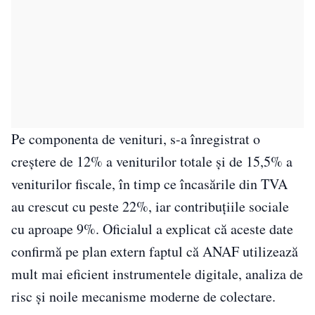
Pe componenta de venituri, s-a înregistrat o
creștere de 12% a veniturilor totale și de 15,5% a
veniturilor fiscale, în timp ce încasările din TVA
au crescut cu peste 22%, iar contribuțiile sociale
cu aproape 9%. Oficialul a explicat că aceste date
confirmă pe plan extern faptul că ANAF utilizează
mult mai eficient instrumentele digitale, analiza de
risc și noile mecanisme moderne de colectare.