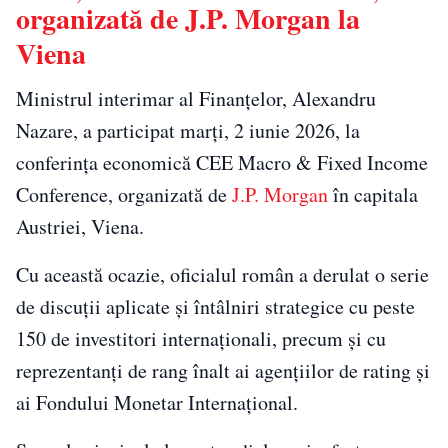
organizată de J.P. Morgan la
Viena
Ministrul interimar al Finanțelor, Alexandru
Nazare, a participat marți, 2 iunie 2026, la
conferința economică CEE Macro & Fixed Income
Conference, organizată de
J.P. Morgan
în capitala
Austriei, Viena.
Cu această ocazie, oficialul român a derulat o serie
de discuții aplicate și întâlniri strategice cu peste
150 de investitori internaționali, precum și cu
reprezentanți de rang înalt ai agențiilor de rating și
ai Fondului Monetar Internațional.