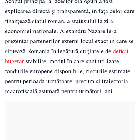
Scopul principal al acestor dialoguri a fost
explicarea directă și transparentă, în fața celor care
finanțează statul român, a statusului la zi al
economiei naționale. Alexandru Nazare le-a
prezentat partenerilor externi locul exact în care se
situează România în legătură cu țintele de
deficit
bugetar
stabilite, modul în care sunt utilizate
fondurile europene disponibile, riscurile estimate
pentru perioada următoare, precum și traiectoria
macrofiscală asumată pentru următorii ani.