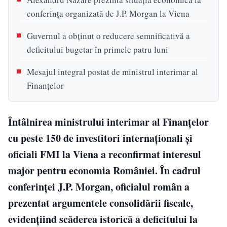
conferința organizată de J.P. Morgan la Viena
Guvernul a obținut o reducere semnificativă a
deficitului bugetar în primele patru luni
Mesajul integral postat de ministrul interimar al
Finanțelor
Întâlnirea ministrului interimar al Finanțelor
cu peste 150 de investitori internaționali și
oficiali FMI la Viena a reconfirmat interesul
major pentru economia României. În cadrul
conferinței J.P. Morgan, oficialul român a
prezentat argumentele consolidării fiscale,
evidențiind scăderea istorică a deficitului la