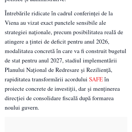
Întrebările ridicate în cadrul conferinței de la
Viena au vizat exact punctele sensibile ale
strategiei naționale, precum posibilitatea reală de
atingere a țintei de deficit pentru anul 2026,
modalitatea concretă în care va fi construit bugetul
de stat pentru anul 2027, stadiul implementării
Planului Național de Redresare și Reziliență,
rapiditatea transformării acordului
SAFE
în
proiecte concrete de investiții, dar și menținerea
direcției de consolidare fiscală după formarea
noului guvern.