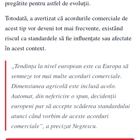
pregătite pentru astfel de evoluții.
Totodată, a avertizat că acordurile comerciale de
acest tip vor deveni tot mai frecvente, existând
riscul ca standardele să fie influențate sau afectate
în acest context.
„Tendința la nivel european este ca Europa să
semneze tot mai multe acorduri comerciale.
Dimensiunea agricolă este inclusă acolo.
Automat, din nefericire o spun, decidenții
europeni par să accepte scăderea standardului
atunci când vorbim de aceste acorduri
comerciale”, a precizat Negrescu.