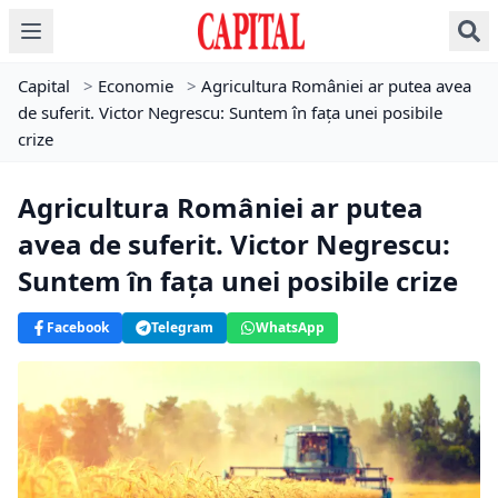
Capital
>
Economie
>
Agricultura României ar putea avea
de suferit. Victor Negrescu: Suntem în fața unei posibile
crize
Agricultura României ar putea
avea de suferit. Victor Negrescu:
Suntem în fața unei posibile crize
Facebook
Telegram
WhatsApp