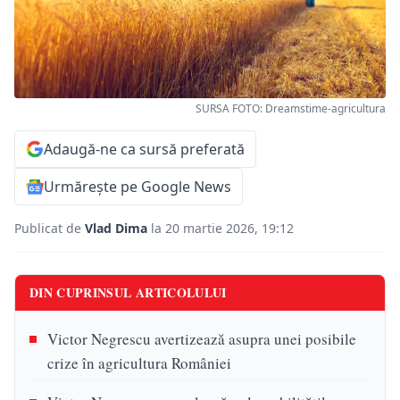
SURSA FOTO: Dreamstime-agricultura
Adaugă-ne ca sursă preferată
Urmărește pe Google News
Publicat de
Vlad Dima
la 20 martie 2026, 19:12
DIN CUPRINSUL ARTICOLULUI
Victor Negrescu avertizează asupra unei posibile
crize în agricultura României