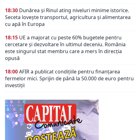
18:30
Dunărea și Rinul ating niveluri minime istorice.
Seceta lovește transportul, agricultura și alimentarea
cu apă în Europa
18:15
UE a majorat cu peste 60% bugetele pentru
cercetare și dezvoltare în ultimul deceniu. România
este singurul stat membru care a mers în direcția
opusă
18:00
AFIR a publicat condițiile pentru finanțarea
fermelor mici. Sprijin de până la 50.000 de euro pentru
investiții