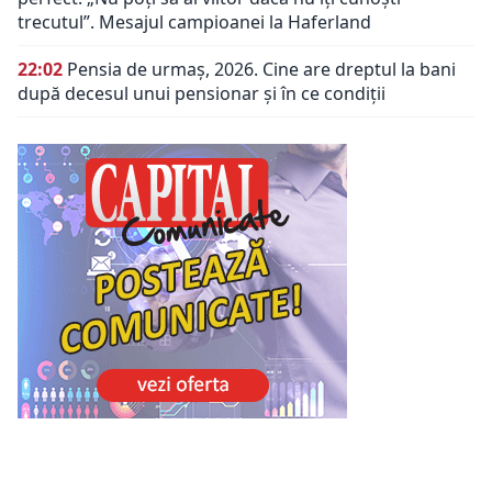
trecutul”. Mesajul campioanei la Haferland
22:02
Pensia de urmaș, 2026. Cine are dreptul la bani
după decesul unui pensionar și în ce condiții