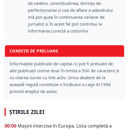
de vedere, corectitudinea, dorința de
perfecționarea și cea de aflare a adevărului
mă pot ajuta în continuarea carierei de
jurnalist și în acest fel pot contribui la
informarea corectă a cititorilor.
CONDIȚII DE PRELUARE
Informațiile publicate de capital.ro pot fi preluate de
alte publicații online doar în limita a 500 de caractere și
cu citarea sursei cu link activ. Orice abatere de la
această regulă constituie o încălcare a Legii 8/1996
privind dreptul de autor.
ȘTIRILE ZILEI
00:00
Mașini interzise în Europa. Lista completă a