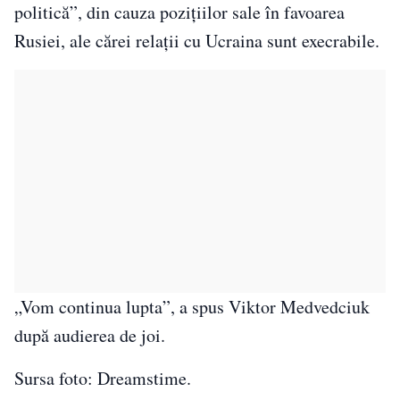
politică”, din cauza poziţiilor sale în favoarea
Rusiei, ale cărei relaţii cu Ucraina sunt execrabile.
„Vom continua lupta”, a spus Viktor Medvedciuk
după audierea de joi.
Sursa foto: Dreamstime.