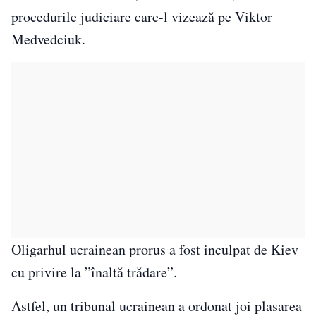
procedurile judiciare care-l vizează pe Viktor
Medvedciuk.
Oligarhul ucrainean prorus a fost inculpat de Kiev
cu privire la ”înaltă trădare”.
Astfel, un tribunal ucrainean a ordonat joi plasarea