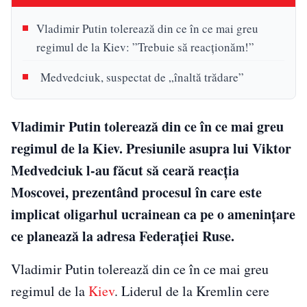
Vladimir Putin tolerează din ce în ce mai greu
regimul de la Kiev: ”Trebuie să reacţionăm!”
Medvedciuk, suspectat de „înaltă trădare”
Vladimir Putin tolerează din ce în ce mai greu
regimul de la Kiev. Presiunile asupra lui Viktor
Medvedciuk l-au făcut să ceară reacția
Moscovei, prezentând procesul în care este
implicat oligarhul ucrainean ca pe o amenințare
ce planează la adresa Federației Ruse.
Vladimir Putin tolerează din ce în ce mai greu
regimul de la
Kiev
. Liderul de la Kremlin cere