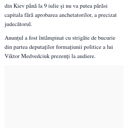
din Kiev până la 9 iulie şi nu va putea părăsi
capitala fără aprobarea anchetatorilor, a precizat
judecătorul.
Anunţul a fost întâmpinat cu strigăte de bucurie
din partea deputaţilor formaţiunii politice a lui
Viktor Medvedciuk prezenţi la audiere.