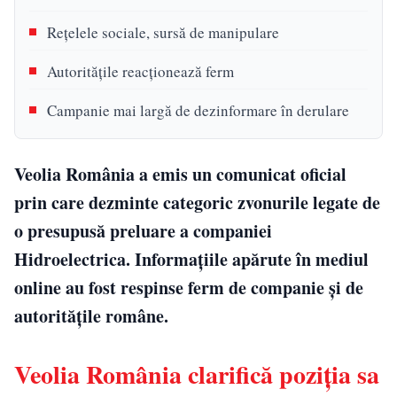
Rețelele sociale, sursă de manipulare
Autoritățile reacționează ferm
Campanie mai largă de dezinformare în derulare
Veolia România a emis un comunicat oficial
prin care dezminte categoric zvonurile legate de
o presupusă preluare a companiei
Hidroelectrica. Informațiile apărute în mediul
online au fost respinse ferm de companie și de
autoritățile române.
Veolia România clarifică poziția sa