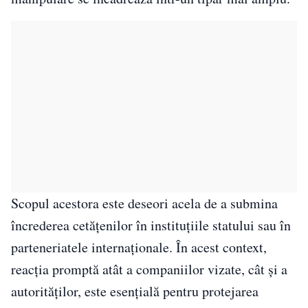
Scopul acestora este deseori acela de a submina
încrederea cetățenilor în instituțiile statului sau în
parteneriatele internaționale. În acest context,
reacția promptă atât a companiilor vizate, cât și a
autorităților, este esențială pentru protejarea