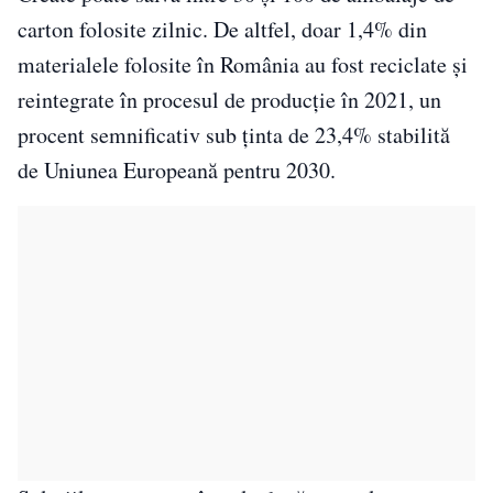
carton folosite zilnic. De altfel, doar 1,4% din
materialele folosite în România au fost reciclate și
reintegrate în procesul de producție în 2021, un
procent semnificativ sub ținta de 23,4% stabilită
de Uniunea Europeană pentru 2030.