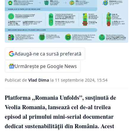
Adaugă-ne ca sursă preferată
Urmărește pe Google News
Publicat de
Vlad Dima
la 11 septembrie 2024, 15:54
Platforma „Romania Unfolds”, susținută de
Veolia Romania, lansează cel de-al treilea
episod al primului mini-serial documentar
dedicat sustenabilității din România. Acest