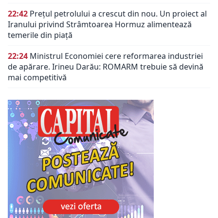
22:42
Prețul petrolului a crescut din nou. Un proiect al
Iranului privind Strâmtoarea Hormuz alimentează
temerile din piață
22:24
Ministrul Economiei cere reformarea industriei
de apărare. Irineu Darău: ROMARM trebuie să devină
mai competitivă