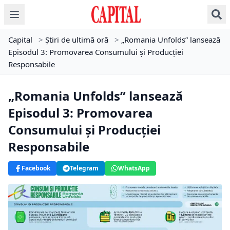
Capital
>
Știri de ultimă oră
>
„Romania Unfolds” lansează
Episodul 3: Promovarea Consumului și Producției
Responsabile
„Romania Unfolds” lansează
Episodul 3: Promovarea
Consumului și Producției
Responsabile
Facebook
Telegram
WhatsApp