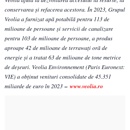
conservarea și refacerea acestora. În 2023, Grupul
Veolia a furnizat apă potabilă pentru 113 de
milioane de persoane și servicii de canalizare
pentru 103 de milioane de persoane, a produs
aproape 42 de milioane de terrawați oră de
energie și a tratat 63 de milioane de tone metrice
de deșeuri. Veolia Environnement (Paris Euronext:
VIE) a obținut venituri consolidate de 45.351
–
www.veolia.ro
miliarde de euro în 2023