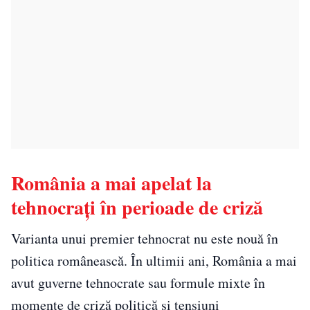
România a mai apelat la
tehnocrați în perioade de criză
Varianta unui premier tehnocrat nu este nouă în
politica românească. În ultimii ani, România a mai
avut guverne tehnocrate sau formule mixte în
momente de criză politică și tensiuni