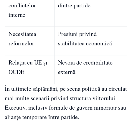
conflictelor
dintre partide
interne
Necesitatea
Presiuni privind
reformelor
stabilitatea economică
Relația cu UE și
Nevoia de credibilitate
OCDE
externă
În ultimele săptămâni, pe scena politică au circulat
mai multe scenarii privind structura viitorului
Executiv, inclusiv formule de guvern minoritar sau
alianțe temporare între partide.