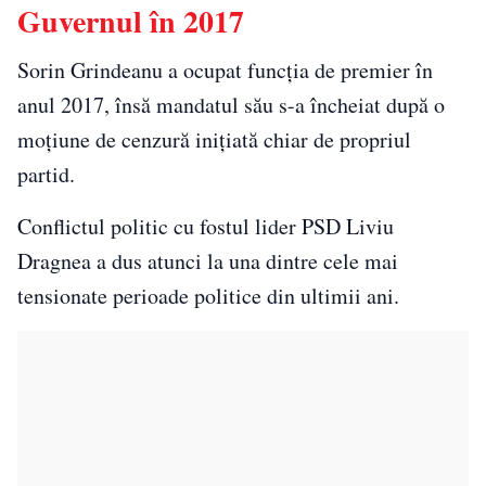
Guvernul în 2017
Sorin Grindeanu a ocupat funcția de premier în
anul 2017, însă mandatul său s-a încheiat după o
moțiune de cenzură inițiată chiar de propriul
partid.
Conflictul politic cu fostul lider PSD Liviu
Dragnea a dus atunci la una dintre cele mai
tensionate perioade politice din ultimii ani.