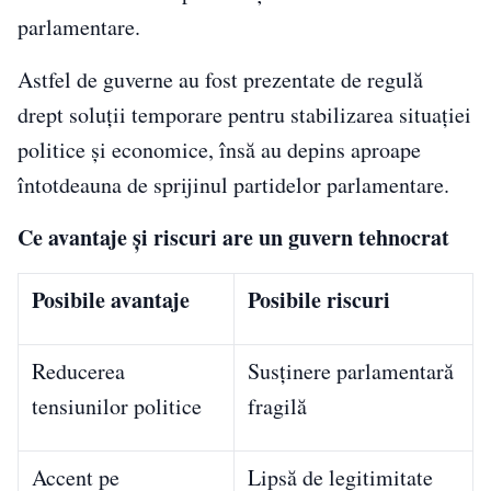
parlamentare.
Astfel de guverne au fost prezentate de regulă
drept soluții temporare pentru stabilizarea situației
politice și economice, însă au depins aproape
întotdeauna de sprijinul partidelor parlamentare.
Ce avantaje și riscuri are un guvern tehnocrat
Posibile avantaje
Posibile riscuri
Reducerea
Susținere parlamentară
tensiunilor politice
fragilă
Accent pe
Lipsă de legitimitate