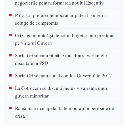
negocierile pentru formarea noului Executiv
PSD: Un premier tehnocrat ar putea fi singura
soluție de compromis
Criza economică și deficitul bugetar pun presiune
pe viitorul Guvern
Sorin Grindeanu rămâne una dintre variantele
discutate în PSD
Sorin Grindeanu a mai condus Guvernul în 2017
La Cotroceni se discută inclusiv varianta unui
guvern minoritar
România a mai apelat la tehnocrați în perioade de
criză