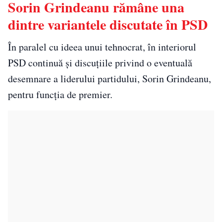
Sorin Grindeanu rămâne una
dintre variantele discutate în PSD
În paralel cu ideea unui tehnocrat, în interiorul
PSD continuă și discuțiile privind o eventuală
desemnare a liderului partidului, Sorin Grindeanu,
pentru funcția de premier.