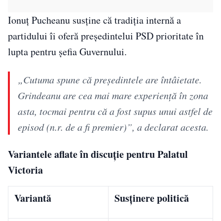
Ionuț Pucheanu susține că tradiția internă a
partidului îi oferă președintelui PSD prioritate în
lupta pentru șefia Guvernului.
„Cutuma spune că președintele are întâietate.
Grindeanu are cea mai mare experiență în zona
asta, tocmai pentru că a fost supus unui astfel de
episod (n.r. de a fi premier)”, a declarat acesta.
Variantele aflate în discuție pentru Palatul
Victoria
Variantă
Susținere politică