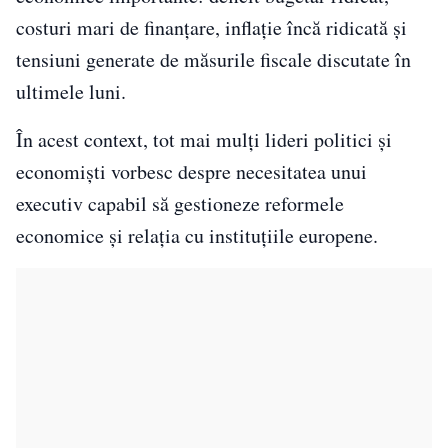
costuri mari de finanțare, inflație încă ridicată și
tensiuni generate de măsurile fiscale discutate în
ultimele luni.
În acest context, tot mai mulți lideri politici și
economiști vorbesc despre necesitatea unui
executiv capabil să gestioneze reformele
economice și relația cu instituțiile europene.