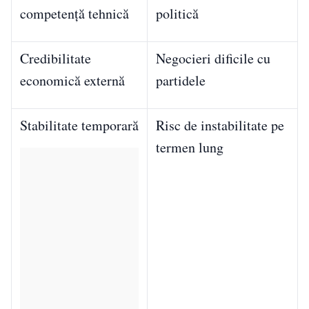
competență tehnică
politică
Credibilitate
Negocieri dificile cu
economică externă
partidele
Stabilitate temporară
Risc de instabilitate pe
termen lung