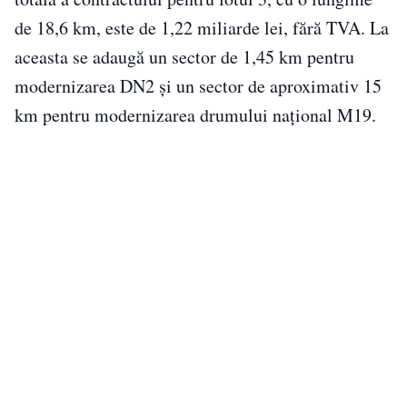
de 18,6 km, este de 1,22 miliarde lei, fără TVA. La
aceasta se adaugă un sector de 1,45 km pentru
modernizarea DN2 și un sector de aproximativ 15
km pentru modernizarea drumului național M19.