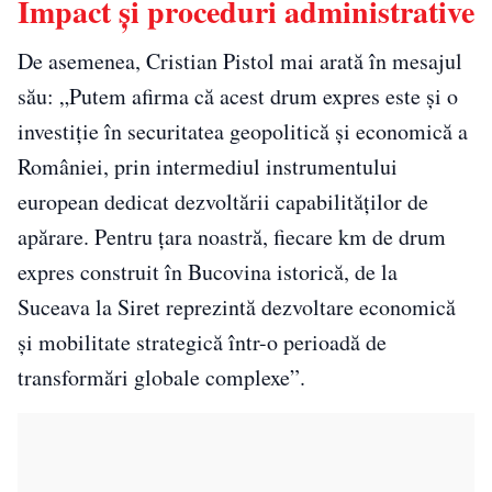
Impact și proceduri administrative
De asemenea, Cristian Pistol mai arată în mesajul
său: „Putem afirma că acest drum expres este și o
investiție în securitatea geopolitică și economică a
României, prin intermediul instrumentului
european dedicat dezvoltării capabilităților de
apărare. Pentru țara noastră, fiecare km de drum
expres construit în Bucovina istorică, de la
Suceava la Siret reprezintă dezvoltare economică
și mobilitate strategică într-o perioadă de
transformări globale complexe”.