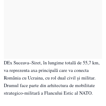
DEx Suceava–Siret, în lungime totală de 55,7 km,
va reprezenta axa principală care va conecta
România cu Ucraina, cu rol dual civil și militar.
Drumul face parte din arhitectura de mobilitate
strategico-militară a Flancului Estic al NATO.