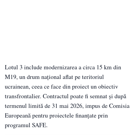
Lotul 3 include modernizarea a circa 15 km din
M19, un drum național aflat pe teritoriul
ucrainean, ceea ce face din proiect un obiectiv
transfrontalier. Contractul poate fi semnat și după
termenul limită de 31 mai 2026, impus de Comisia
Europeană pentru proiectele finanțate prin
programul SAFE.