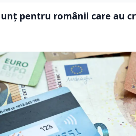
unț pentru românii care au cr