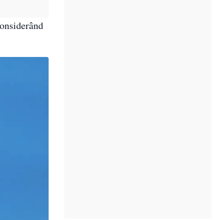
considerând