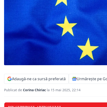
Adaugă-ne ca sursă preferată
Urmărește pe G
Publicat de
Corina Chiriac
la 15 mai 2025, 22:14