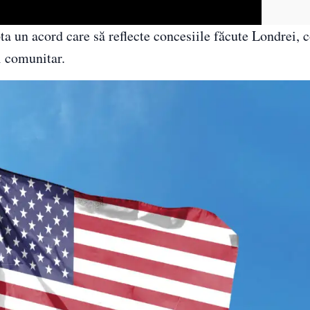
ta un acord care să reflecte concesiile făcute Londrei, 
i comunitar.