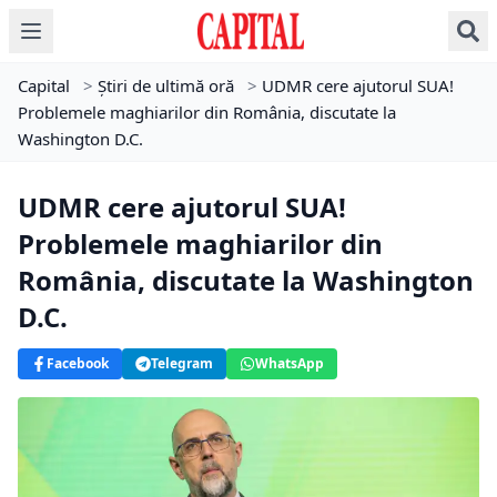
Capital
>
Știri de ultimă oră
>
UDMR cere ajutorul SUA!
Problemele maghiarilor din România, discutate la
Washington D.C.
UDMR cere ajutorul SUA!
Problemele maghiarilor din
România, discutate la Washington
D.C.
Facebook
Telegram
WhatsApp