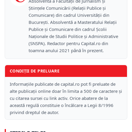
Absolventă a Facultății de Jurnalism și
Științele Comunicării (Relații Publice și
Comunicare) din cadrul Universității din
București. Absolventă a Masteratului Relații
Publice și Comunicare din cadrul Școlii
Naţionale de Studii Politice și Administrative
(SNSPA). Redactor pentru Capital.ro din
toamna anului 2021 până în prezent.
CONDIȚII DE PRELUARE
Informațiile publicate de capital.ro pot fi preluate de
alte publicații online doar în limita a 500 de caractere și
cu citarea sursei cu link activ. Orice abatere de la
această regulă constituie o încălcare a Legii 8/1996
privind dreptul de autor.