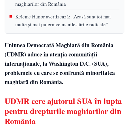
maghiarilor din România
Keleme Hunor avertizează: „Acasă sunt tot mai
multe și mai puternice manifestările radicale”
Uniunea Democrată Maghiară din România
(UDMR) aduce în atenția comunității
internaționale, la Washington D.C. (SUA),
problemele cu care se confruntă minoritatea
maghiară din România.
UDMR cere ajutorul SUA în lupta
pentru drepturile maghiarilor din
România