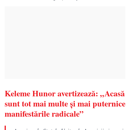
Keleme Hunor avertizează: „Acasă
sunt tot mai multe și mai puternice
manifestările radicale”