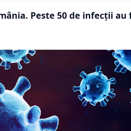
ânia. Peste 50 de infecții au 