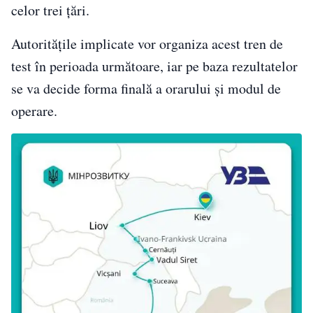
celor trei țări.
Autoritățile implicate vor organiza acest tren de
test în perioada următoare, iar pe baza rezultatelor
se va decide forma finală a orarului și modul de
operare.