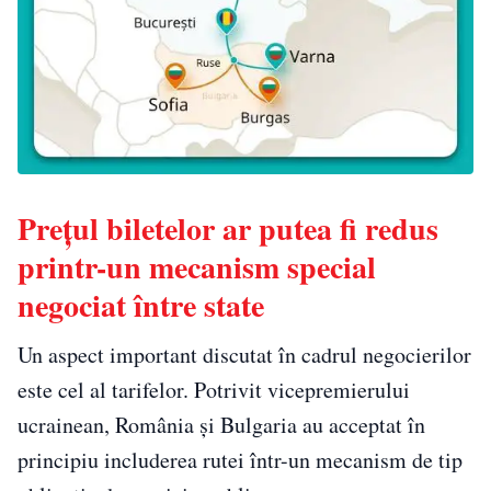
Prețul biletelor ar putea fi redus
printr-un mecanism special
negociat între state
Un aspect important discutat în cadrul negocierilor
este cel al tarifelor. Potrivit vicepremierului
ucrainean, România și Bulgaria au acceptat în
principiu includerea rutei într-un mecanism de tip