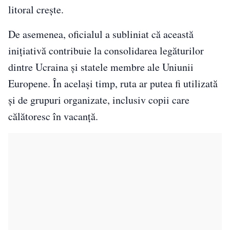
litoral crește.
De asemenea, oficialul a subliniat că această
inițiativă contribuie la consolidarea legăturilor
dintre Ucraina și statele membre ale Uniunii
Europene. În același timp, ruta ar putea fi utilizată
și de grupuri organizate, inclusiv copii care
călătoresc în vacanță.