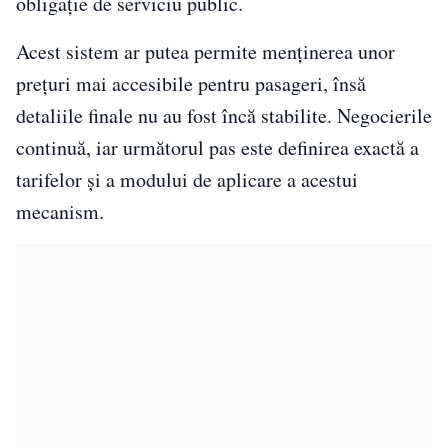
obligație de serviciu public.
Acest sistem ar putea permite menținerea unor
prețuri mai accesibile pentru pasageri, însă
detaliile finale nu au fost încă stabilite. Negocierile
continuă, iar următorul pas este definirea exactă a
tarifelor și a modului de aplicare a acestui
mecanism.