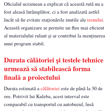
Oficialul ucrainean a explicat că această rută nu a
fost aleasă întâmplător, ci a fost analizată astfel
încât să fie evitate staționările inutile ale
trenului
.
Această organizare ar permite un flux mai eficient
al materialului rulant și ar contribui la menținerea
unui program stabil.
Durata călătoriei și testele tehnice
urmează să stabilească forma
finală a proiectului
Durata estimată a
călătoriei
este de până la 30 de
ore. Potrivit lui Kuleba, acest interval este
comparabil cu transportul cu autobuzul, însă