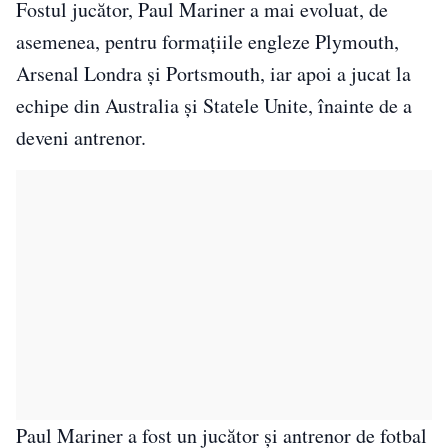
Fostul jucător, Paul Mariner a mai evoluat, de
asemenea, pentru formaţiile engleze Plymouth,
Arsenal Londra şi Portsmouth, iar apoi a jucat la
echipe din Australia şi Statele Unite, înainte de a
deveni antrenor.
Paul Mariner a fost un jucător și antrenor de fotbal