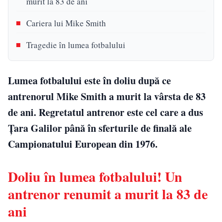
murit la 83 de ani
Cariera lui Mike Smith
Tragedie în lumea fotbalului
Lumea fotbalului este în doliu după ce
antrenorul Mike Smith a murit la vârsta de 83
de ani. Regretatul antrenor este cel care a dus
Țara Galilor până în sferturile de finală ale
Campionatului European din 1976.
Doliu în lumea fotbalului! Un
antrenor renumit a murit la 83 de
ani