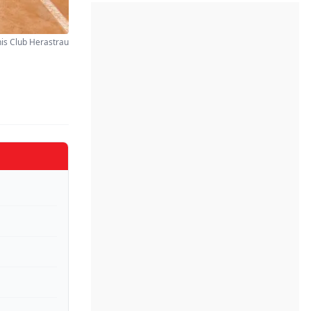
nis Club Herastrau