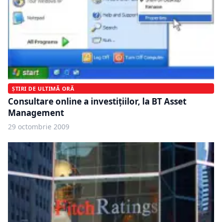
ȘTIRI DE ULTIMĂ ORĂ
Consultare online a investiţiilor, la BT Asset
Management
29 octombrie 2009