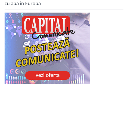
cu apă în Europa