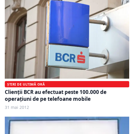
ȘTIRI DE ULTIMĂ ORĂ
Clienţii BCR au efectuat peste 100.000 de
operaţiuni de pe telefoane mobile
31 mai 2012