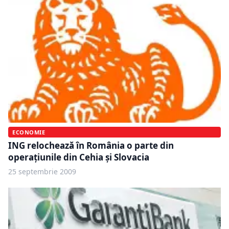
ECONOMIE
ING relochează în România o parte din
operaţiunile din Cehia şi Slovacia
25 septembrie 2009