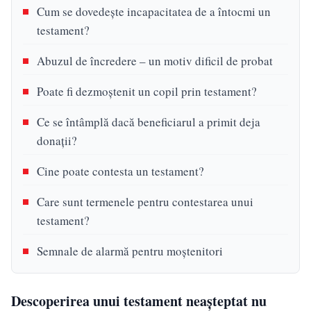
Cum se dovedește incapacitatea de a întocmi un
testament?
Abuzul de încredere – un motiv dificil de probat
Poate fi dezmoștenit un copil prin testament?
Ce se întâmplă dacă beneficiarul a primit deja
donații?
Cine poate contesta un testament?
Care sunt termenele pentru contestarea unui
testament?
Semnale de alarmă pentru moștenitori
Descoperirea unui testament neașteptat nu