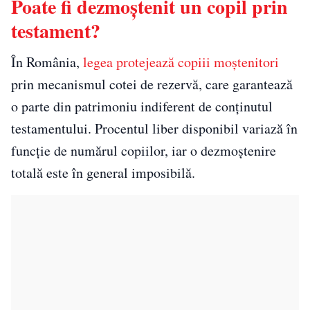
Poate fi dezmoștenit un copil prin
testament?
În România,
legea protejează copiii moștenitori
prin mecanismul cotei de rezervă, care garantează
o parte din patrimoniu indiferent de conținutul
testamentului. Procentul liber disponibil variază în
funcție de numărul copiilor, iar o dezmoștenire
totală este în general imposibilă.