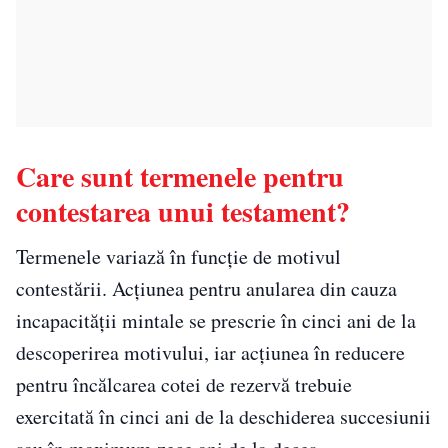
Care sunt termenele pentru
contestarea unui testament?
Termenele variază în funcție de motivul
contestării. Acțiunea pentru anularea din cauza
incapacității mintale se prescrie în cinci ani de la
descoperirea motivului, iar acțiunea în reducere
pentru încălcarea cotei de rezervă trebuie
exercitată în cinci ani de la deschiderea succesiunii