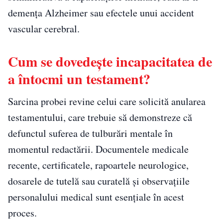
demența Alzheimer sau efectele unui accident
vascular cerebral.
Cum se dovedește incapacitatea de
a întocmi un testament?
Sarcina probei revine celui care solicită anularea
testamentului, care trebuie să demonstreze că
defunctul suferea de tulburări mentale în
momentul redactării. Documentele medicale
recente, certificatele, rapoartele neurologice,
dosarele de tutelă sau curatelă și observațiile
personalului medical sunt esențiale în acest
proces.