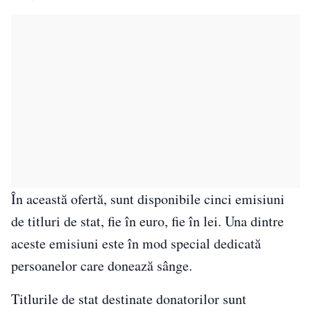
În această ofertă, sunt disponibile cinci emisiuni
de titluri de stat, fie în euro, fie în lei. Una dintre
aceste emisiuni este în mod special dedicată
persoanelor care donează sânge.
Titlurile de stat destinate donatorilor sunt