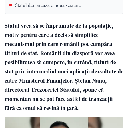
Statul demarează o nouă sesiune
Statul vrea să se împrumute de la populație,
motiv pentru care a decis să simplifice
mecanismul prin care românii pot cumpăra
titluri de stat. Românii din diasporă vor avea
posibilitatea să cumpere, în curând, titluri de
stat prin intermediul unei aplicații dezvoltate de
către Ministerul Finanțelor. Ștefan Nanu,
directorul Trezoreriei Statului, spune că
momentan nu se pot face astfel de tranzacții
fără ca omul să revină în țară.