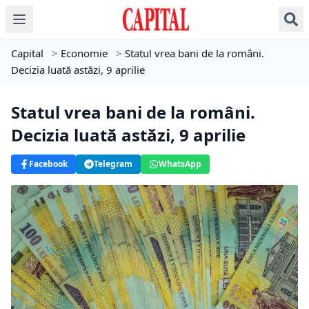
Capital
>
Economie
>
Statul vrea bani de la români.
Decizia luată astăzi, 9 aprilie
Statul vrea bani de la români.
Decizia luată astăzi, 9 aprilie
Facebook
Telegram
WhatsApp