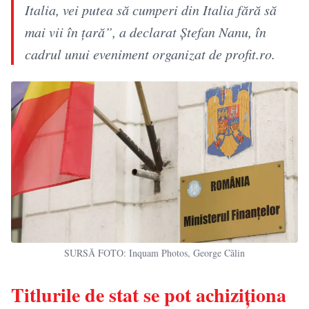
Italia, vei putea să cumperi din Italia fără să
mai vii în țară”, a declarat Ștefan Nanu, în
cadrul unui eveniment organizat de profit.ro.
SURSĂ FOTO: Inquam Photos, George Călin
Titlurile de stat se pot achiziționa