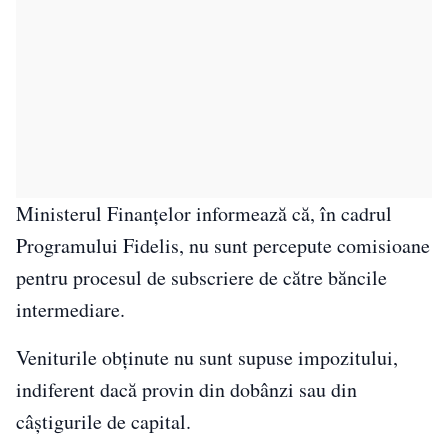
Ministerul Finanțelor informează că, în cadrul
Programului Fidelis, nu sunt percepute comisioane
pentru procesul de subscriere de către băncile
intermediare.
Veniturile obținute nu sunt supuse impozitului,
indiferent dacă provin din dobânzi sau din
câștigurile de capital.