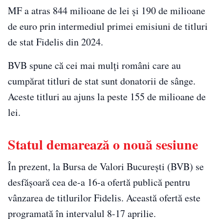
MF a atras 844 milioane de lei și 190 de milioane
de euro prin intermediul primei emisiuni de titluri
de stat Fidelis din 2024.
BVB spune că cei mai mulți români care au
cumpărat titluri de stat sunt donatorii de sânge.
Aceste titluri au ajuns la peste 155 de milioane de
lei.
Statul demarează o nouă sesiune
În prezent, la Bursa de Valori București (BVB) se
desfășoară cea de-a 16-a ofertă publică pentru
vânzarea de titlurilor Fidelis. Această ofertă este
programată în intervalul 8-17 aprilie.