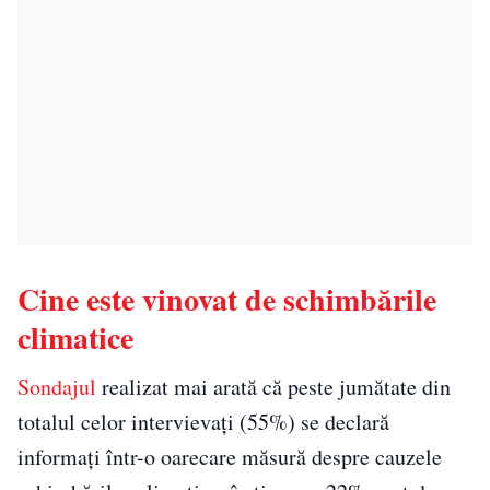
Cine este vinovat de schimbările
climatice
Sondajul
realizat mai arată că peste jumătate din
totalul celor intervievaţi (55%) se declară
informaţi într-o oarecare măsură despre cauzele