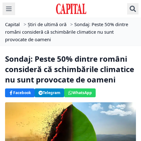
Capital
>
Știri de ultimă oră
>
Sondaj: Peste 50% dintre
români consideră că schimbările climatice nu sunt
provocate de oameni
Sondaj: Peste 50% dintre români
consideră că schimbările climatice
nu sunt provocate de oameni
Facebook
Telegram
WhatsApp