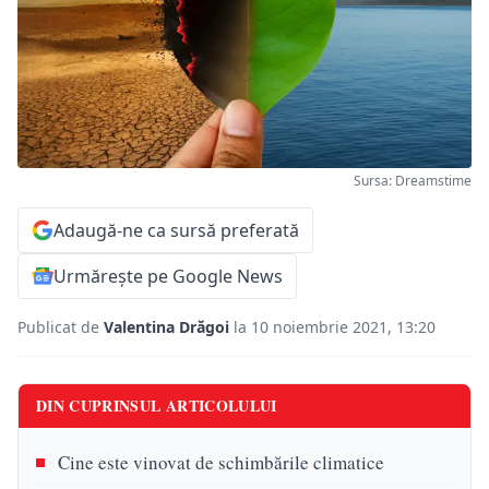
Sursa: Dreamstime
Adaugă-ne ca sursă preferată
Urmărește pe Google News
Publicat de
Valentina Drăgoi
la 10 noiembrie 2021, 13:20
DIN CUPRINSUL ARTICOLULUI
Cine este vinovat de schimbările climatice