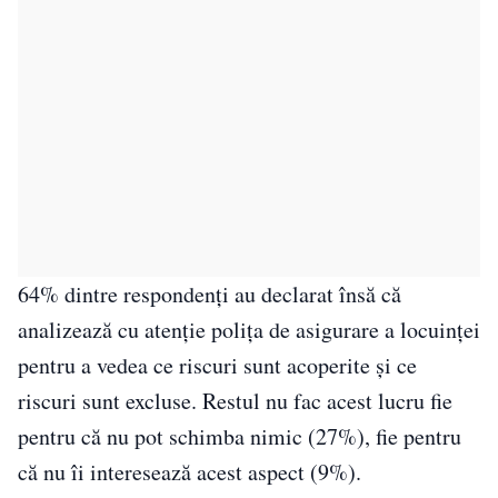
64% dintre respondenţi au declarat însă că
analizează cu atenţie poliţa de asigurare a locuinţei
pentru a vedea ce riscuri sunt acoperite şi ce
riscuri sunt excluse. Restul nu fac acest lucru fie
pentru că nu pot schimba nimic (27%), fie pentru
că nu îi interesează acest aspect (9%).