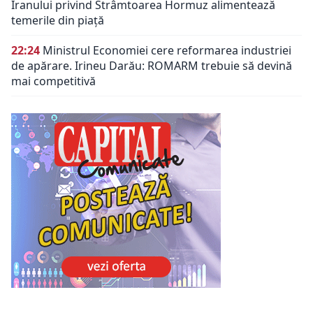
Iranului privind Strâmtoarea Hormuz alimentează
temerile din piață
22:24
Ministrul Economiei cere reformarea industriei
de apărare. Irineu Darău: ROMARM trebuie să devină
mai competitivă