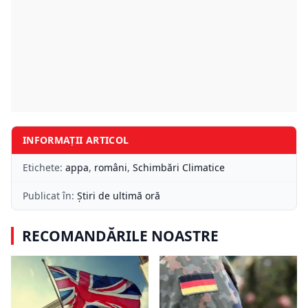
INFORMAȚII ARTICOL
Etichete:
appa
,
români
,
Schimbări Climatice
Publicat în:
Știri de ultimă oră
RECOMANDĂRILE NOASTRE