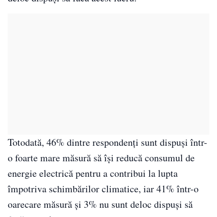
Totodată, 46% dintre respondenţi sunt dispuşi într-
o foarte mare măsură să îşi reducă consumul de
energie electrică pentru a contribui la lupta
împotriva schimbărilor climatice, iar 41% într-o
oarecare măsură şi 3% nu sunt deloc dispuşi să