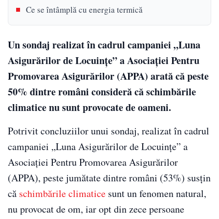
Ce se întâmplă cu energia termică
Un sondaj realizat în cadrul campaniei „Luna
Asigurărilor de Locuinţe” a Asociaţiei Pentru
Promovarea Asigurărilor (APPA) arată că peste
50% dintre români consideră că schimbările
climatice nu sunt provocate de oameni.
Potrivit concluziilor unui sondaj, realizat în cadrul
campaniei „Luna Asigurărilor de Locuinţe” a
Asociaţiei Pentru Promovarea Asigurărilor
(APPA), peste jumătate dintre români (53%) susţin
că
schimbările climatice
sunt un fenomen natural,
nu provocat de om, iar opt din zece persoane