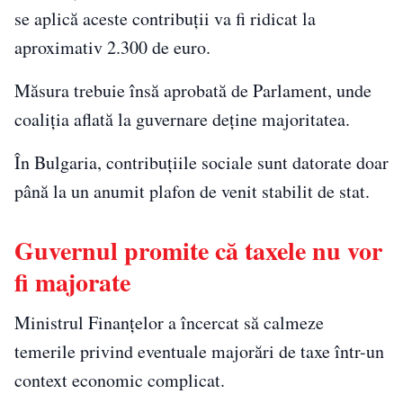
se aplică aceste contribuții va fi ridicat la
aproximativ 2.300 de euro.
Măsura trebuie însă aprobată de Parlament, unde
coaliția aflată la guvernare deține majoritatea.
În Bulgaria, contribuțiile sociale sunt datorate doar
până la un anumit plafon de venit stabilit de stat.
Guvernul promite că taxele nu vor
fi majorate
Ministrul Finanțelor a încercat să calmeze
temerile privind eventuale majorări de taxe într-un
context economic complicat.