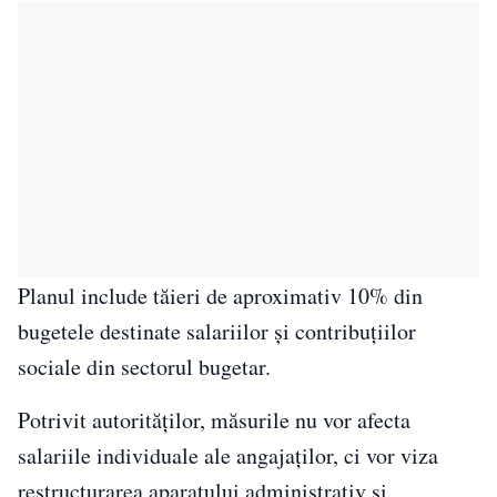
Planul include tăieri de aproximativ 10% din
bugetele destinate salariilor și contribuțiilor
sociale din sectorul bugetar.
Potrivit autorităților, măsurile nu vor afecta
salariile individuale ale angajaților, ci vor viza
restructurarea aparatului administrativ și