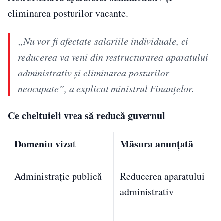
eliminarea posturilor vacante.
„Nu vor fi afectate salariile individuale, ci
reducerea va veni din restructurarea aparatului
administrativ și eliminarea posturilor
neocupate”, a explicat ministrul Finanțelor.
Ce cheltuieli vrea să reducă guvernul
Domeniu vizat
Măsura anunțată
Administrație publică
Reducerea aparatului
administrativ