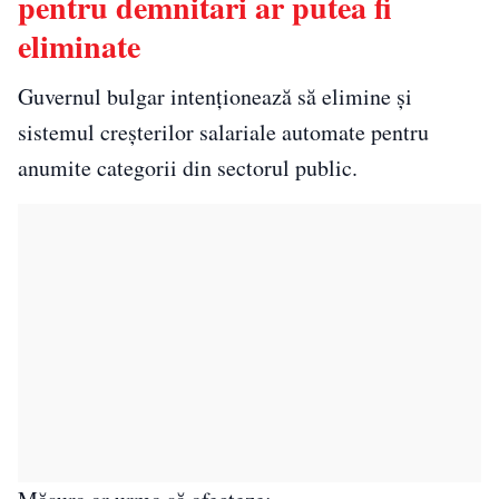
pentru demnitari ar putea fi
eliminate
Guvernul bulgar intenționează să elimine și
sistemul creșterilor salariale automate pentru
anumite categorii din sectorul public.