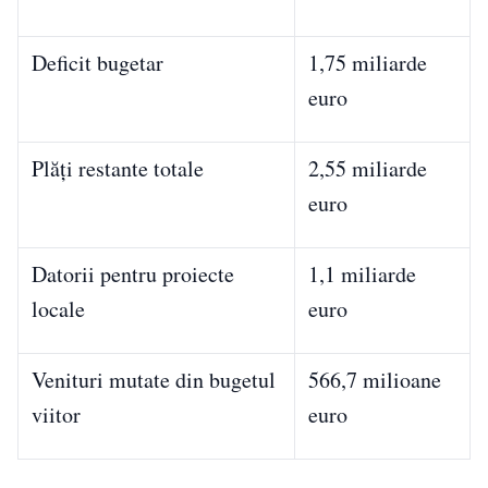
Deficit bugetar
1,75 miliarde
euro
Plăți restante totale
2,55 miliarde
euro
Datorii pentru proiecte
1,1 miliarde
locale
euro
Venituri mutate din bugetul
566,7 milioane
viitor
euro