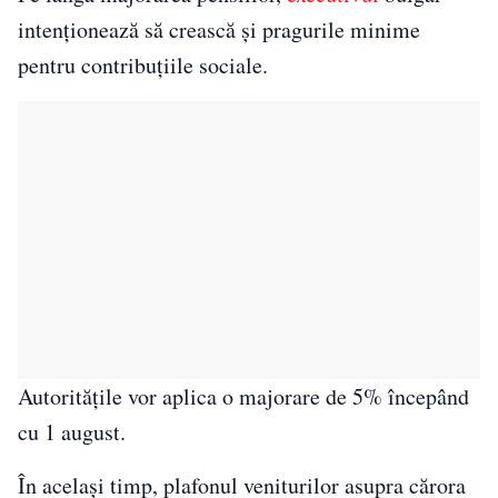
intenționează să crească și pragurile minime
pentru contribuțiile sociale.
Autoritățile vor aplica o majorare de 5% începând
cu 1 august.
În același timp, plafonul veniturilor asupra cărora