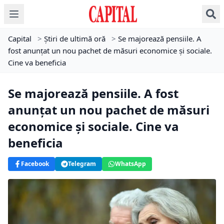
Capital
>
Știri de ultimă oră
>
Se majorează pensiile. A
fost anunțat un nou pachet de măsuri economice și sociale.
Cine va beneficia
Se majorează pensiile. A fost
anunțat un nou pachet de măsuri
economice și sociale. Cine va
beneficia
Facebook
Telegram
WhatsApp