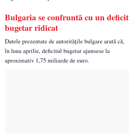
Bulgaria se confruntă cu un deficit
bugetar ridicat
Datele prezentate de autoritățile bulgare arată că,
în luna aprilie, deficitul bugetar ajunsese la
aproximativ 1,75 miliarde de euro.