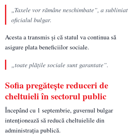
„Taxele vor rămâne neschimbate”, a subliniat
oficialul bulgar.
Acesta a transmis și că statul va continua să
asigure plata beneficiilor sociale.
„toate plățile sociale sunt garantate”.
Sofia pregătește reduceri de
cheltuieli în sectorul public
Începând cu 1 septembrie, guvernul bulgar
intenționează să reducă cheltuielile din
administrația publică.