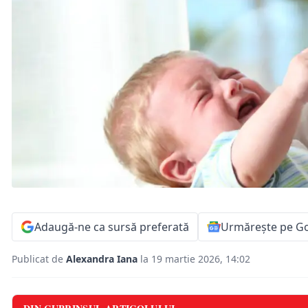
Adaugă-ne ca sursă preferată
Urmărește pe G
Publicat de
Alexandra Iana
la 19 martie 2026, 14:02