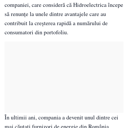
companiei, care consideră că Hidroelectrica începe
să renunțe la unele dintre avantajele care au
contribuit la creșterea rapidă a numărului de
consumatori din portofoliu.
În ultimii ani, compania a devenit unul dintre cei
mai căutați furnizori de energie din România,