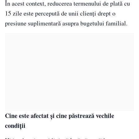
În acest context, reducerea termenului de plată cu
15 zile este percepută de unii clienți drept o
presiune suplimentară asupra bugetului familial.
Cine este afectat și cine păstrează vechile
condiții