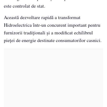
este controlat de stat.
Această dezvoltare rapidă a transformat
Hidroelectrica într-un concurent important pentru
furnizorii tradiționali și a modificat echilibrul
pieței de energie destinate consumatorilor casnici.