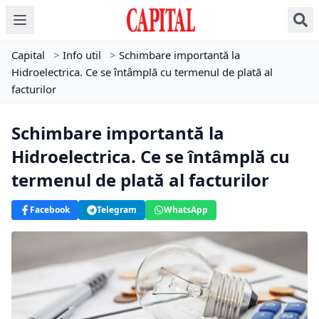
Capital
>
Info util
>
Schimbare importantă la
Hidroelectrica. Ce se întâmplă cu termenul de plată al
facturilor
Schimbare importantă la
Hidroelectrica. Ce se întâmplă cu
termenul de plată al facturilor
Facebook
Telegram
WhatsApp