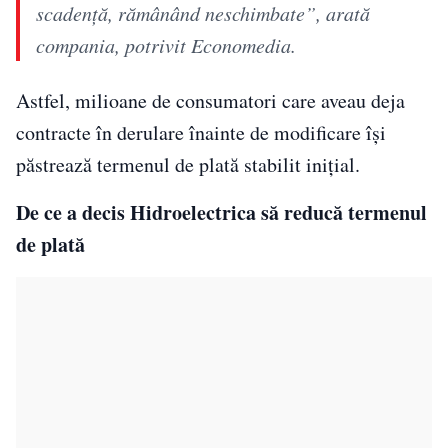
scadență, rămânând neschimbate”, arată
compania, potrivit Economedia.
Astfel, milioane de consumatori care aveau deja
contracte în derulare înainte de modificare își
păstrează termenul de plată stabilit inițial.
De ce a decis Hidroelectrica să reducă termenul
de plată