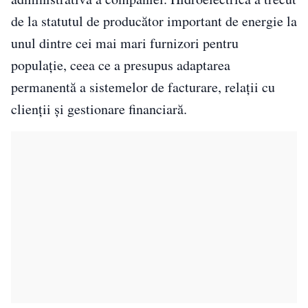
de la statutul de producător important de energie la
unul dintre cei mai mari furnizori pentru
populație, ceea ce a presupus adaptarea
permanentă a sistemelor de facturare, relații cu
clienții și gestionare financiară.