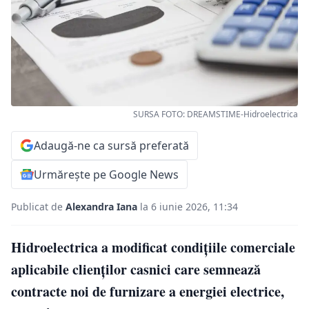
SURSA FOTO: DREAMSTIME-Hidroelectrica
Adaugă-ne ca sursă preferată
Urmărește pe Google News
Publicat de
Alexandra Iana
la 6 iunie 2026, 11:34
Hidroelectrica a modificat condițiile comerciale
aplicabile clienților casnici care semnează
contracte noi de furnizare a energiei electrice,