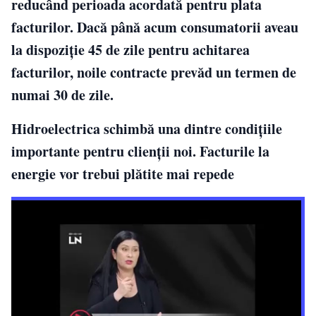
reducând perioada acordată pentru plata
facturilor. Dacă până acum consumatorii aveau
la dispoziție 45 de zile pentru achitarea
facturilor, noile contracte prevăd un termen de
numai 30 de zile.
Hidroelectrica schimbă una dintre condițiile
importante pentru clienții noi. Facturile la
energie vor trebui plătite mai repede