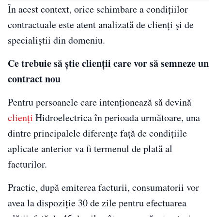
În acest context, orice schimbare a condițiilor
contractuale este atent analizată de clienți și de
specialiștii din domeniu.
Ce trebuie să știe clienții care vor să semneze un
contract nou
Pentru persoanele care intenționează să devină
clienți
Hidroelectrica în perioada următoare, una
dintre principalele diferențe față de condițiile
aplicate anterior va fi termenul de plată al
facturilor.
Practic, după emiterea facturii, consumatorii vor
avea la dispoziție 30 de zile pentru efectuarea