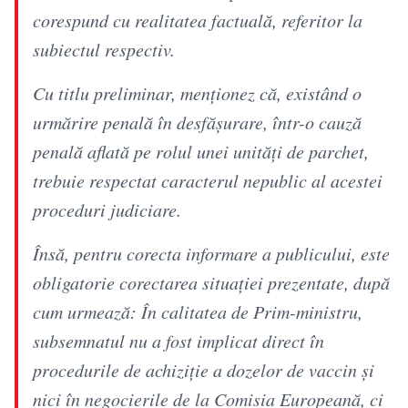
corespund cu realitatea factuală, referitor la
subiectul respectiv.
Cu titlu preliminar, menționez că, existând o
urmărire penală în desfășurare, într-o cauză
penală aflată pe rolul unei unități de parchet,
trebuie respectat caracterul nepublic al acestei
proceduri judiciare.
Însă, pentru corecta informare a publicului, este
obligatorie corectarea situației prezentate, după
cum urmează: În calitatea de Prim-ministru,
subsemnatul nu a fost implicat direct în
procedurile de achiziție a dozelor de vaccin și
nici în negocierile de la Comisia Europeană, ci