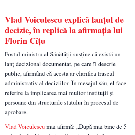
Vlad Voiculescu explică lanţul de
decizie, în replică la afirmaţia lui
Florin Cîţu
Fostul ministru al Sănătăţii susține că există un
lanț decizional documentat, pe care îl descrie
public, afirmând că acesta ar clarifica traseul
administrativ al deciziilor. În mesajul său, el face
referire la implicarea mai multor instituții și
persoane din structurile statului în procesul de
aprobare.
Vlad Voiculescu
mai afirmă: „După mai bine de 5