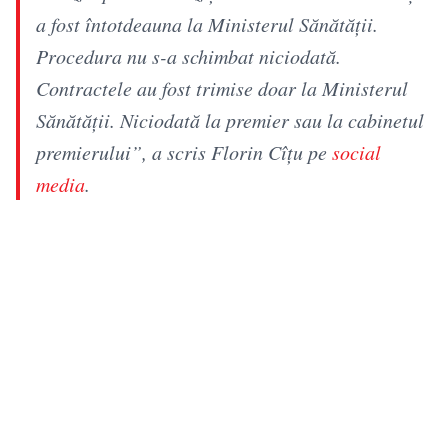
a fost întotdeauna la Ministerul Sănătății.
Procedura nu s-a schimbat niciodată.
Contractele au fost trimise doar la Ministerul
Sănătății. Niciodată la premier sau la cabinetul
premierului”, a scris Florin Cîţu pe
social
media
.