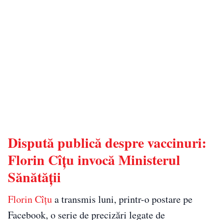
Dispută publică despre vaccinuri:
Florin Cîțu invocă Ministerul
Sănătății
Florin Cîțu
a transmis luni, printr-o postare pe
Facebook, o serie de precizări legate de