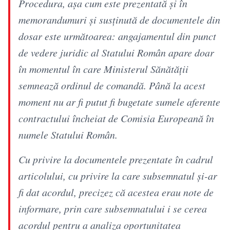
Procedura, așa cum este prezentată și în
memorandumuri și susținută de documentele din
dosar este următoarea: angajamentul din punct
de vedere juridic al Statului Român apare doar
în momentul în care Ministerul Sănătății
semnează ordinul de comandă. Până la acest
moment nu ar fi putut fi bugetate sumele aferente
contractului încheiat de Comisia Europeană în
numele Statului Român.
Cu privire la documentele prezentate în cadrul
articolului, cu privire la care subsemnatul și-ar
fi dat acordul, precizez că acestea erau note de
informare, prin care subsemnatului i se cerea
acordul pentru a analiza oportunitatea