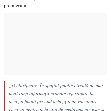
premierului.
„O clarificare. În spațiul public circulă de mai
mult timp informații eronate referitoare la
decizia finală privind achiziția de vaccinuri.
Decizia pentru achiziția de medicamente este și