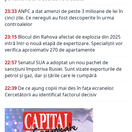
23:33
ANPC a dat amenzi de peste 3 milioane de lei în
cinci zile. Ce nereguli au fost descoperite în urma
controalelor
23:15
Blocul din Rahova afectat de explozia din 2025
intră într-o nouă etapă de expertizare. Specialiștii vor
verifica aproximativ 270 de apartamente
22:57
Senatul SUA a adoptat un nou pachet de
sancțiuni împotriva Rusiei. Sunt vizate exporturile de
petrol și gaz, dar și țările care le cumpără
22:39
De ce ajung copiii mai des în fața ecranelor.
Cercetătorii au identificat factorul decisiv