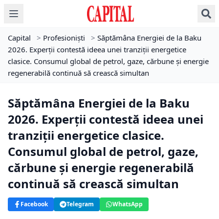
Capital
>
Profesioniști
>
Săptămâna Energiei de la Baku
2026. Experții contestă ideea unei tranziții energetice
clasice. Consumul global de petrol, gaze, cărbune și energie
regenerabilă continuă să crească simultan
Săptămâna Energiei de la Baku
2026. Experții contestă ideea unei
tranziții energetice clasice.
Consumul global de petrol, gaze,
cărbune și energie regenerabilă
continuă să crească simultan
Facebook
Telegram
WhatsApp