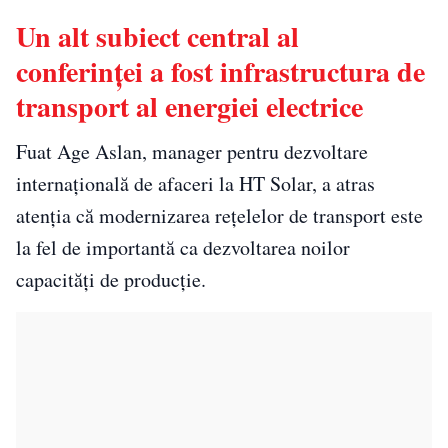
Un alt subiect central al
conferinței a fost infrastructura de
transport al energiei electrice
Fuat Age Aslan, manager pentru dezvoltare
internațională de afaceri la HT Solar, a atras
atenția că modernizarea rețelelor de transport este
la fel de importantă ca dezvoltarea noilor
capacități de producție.