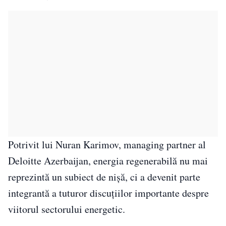
Potrivit lui Nuran Karimov, managing partner al
Deloitte Azerbaijan, energia regenerabilă nu mai
reprezintă un subiect de nișă, ci a devenit parte
integrantă a tuturor discuțiilor importante despre
viitorul sectorului energetic.