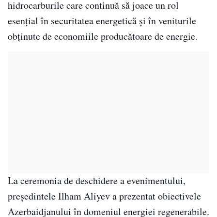
hidrocarburile care continuă să joace un rol
esențial în securitatea energetică și în veniturile
obținute de economiile producătoare de energie.
La ceremonia de deschidere a evenimentului,
președintele Ilham Aliyev a prezentat obiectivele
Azerbaidjanului în domeniul energiei regenerabile.