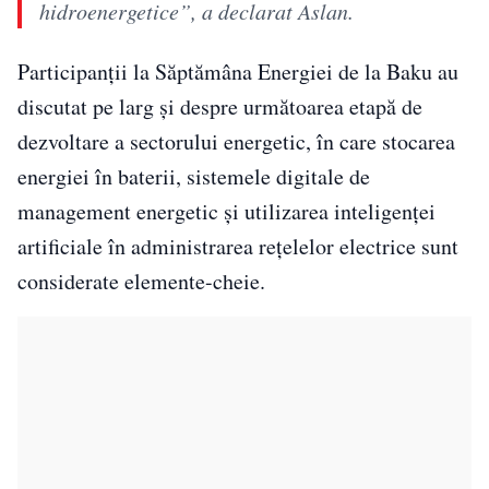
hidroenergetice”, a declarat Aslan.
Participanții la Săptămâna Energiei de la Baku au
discutat pe larg și despre următoarea etapă de
dezvoltare a sectorului energetic, în care stocarea
energiei în baterii, sistemele digitale de
management energetic și utilizarea inteligenței
artificiale în administrarea rețelelor electrice sunt
considerate elemente-cheie.