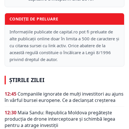
CONDIȚII DE PRELUARE
Informațiile publicate de capital.ro pot fi preluate de
alte publicații online doar în limita a 500 de caractere și
cu citarea sursei cu link activ. Orice abatere de la
această regulă constituie o încălcare a Legii 8/1996
privind dreptul de autor.
ȘTIRILE ZILEI
12:45
Companiile ignorate de mulți investitori au ajuns
în vârful bursei europene. Ce a declanșat creșterea
12:30
Maia Sandu: Republica Moldova pregătește
producția de drone interceptoare și schimbă legea
pentru a atrage investiții