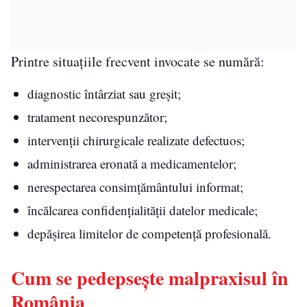
Printre situațiile frecvent invocate se numără:
diagnostic întârziat sau greșit;
tratament necorespunzător;
intervenții chirurgicale realizate defectuos;
administrarea eronată a medicamentelor;
nerespectarea consimțământului informat;
încălcarea confidențialității datelor medicale;
depășirea limitelor de competență profesională.
Cum se pedepsește malpraxisul în
România