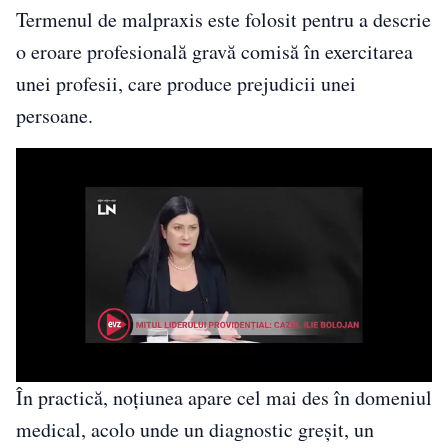
Termenul de malpraxis este folosit pentru a descrie
o eroare profesională gravă comisă în exercitarea
unei profesii, care produce prejudicii unei
persoane.
În practică, noțiunea apare cel mai des în domeniul
medical, acolo unde un diagnostic greșit, un