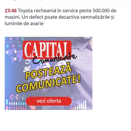
23:46
Toyota recheamă în service peste 500.000 de
mașini. Un defect poate dezactiva semnalizările și
luminile de avarie