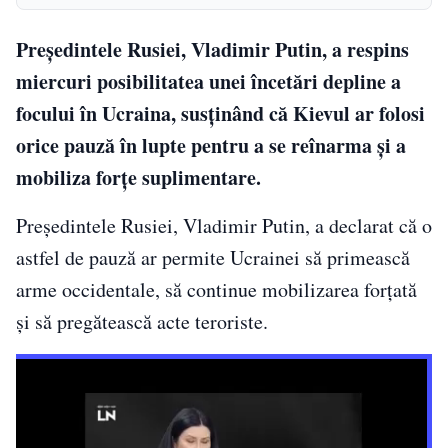
Președintele Rusiei, Vladimir Putin, a respins
miercuri posibilitatea unei încetări depline a
focului în Ucraina, susținând că Kievul ar folosi
orice pauză în lupte pentru a se reînarma și a
mobiliza forțe suplimentare.
Președintele Rusiei, Vladimir Putin, a declarat că o
astfel de pauză ar permite Ucrainei să primească
arme occidentale, să continue mobilizarea forțată
și să pregătească acte teroriste.