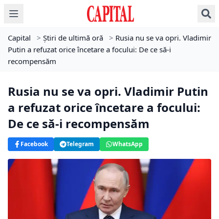
Capital
>
Știri de ultimă oră
>
Rusia nu se va opri. Vladimir
Putin a refuzat orice încetare a focului: De ce să-i
recompensăm
Rusia nu se va opri. Vladimir Putin
a refuzat orice încetare a focului:
De ce să-i recompensăm
Facebook
Telegram
WhatsApp