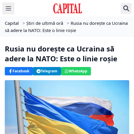
Capital
>
Știri de ultimă oră
>
Rusia nu dorește ca Ucraina
să adere la NATO: Este o linie roșie
Rusia nu dorește ca Ucraina să
adere la NATO: Este o linie roșie
Facebook
Telegram
WhatsApp