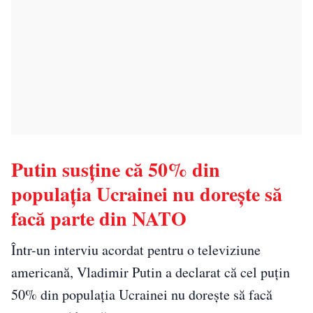
Putin susține că 50% din
populația Ucrainei nu dorește să
facă parte din NATO
Într-un interviu acordat pentru o televiziune
americană, Vladimir Putin a declarat că cel puțin
50% din populația Ucrainei nu dorește să facă