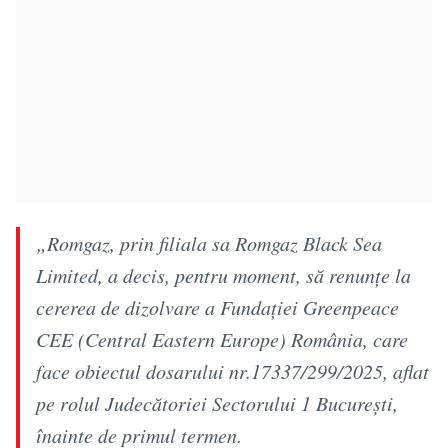
„Romgaz, prin filiala sa Romgaz Black Sea
Limited, a decis, pentru moment, să renunţe la
cererea de dizolvare a Fundaţiei Greenpeace
CEE (Central Eastern Europe) România, care
face obiectul dosarului nr.17337/299/2025, aflat
pe rolul Judecătoriei Sectorului 1 Bucureşti,
înainte de primul termen.