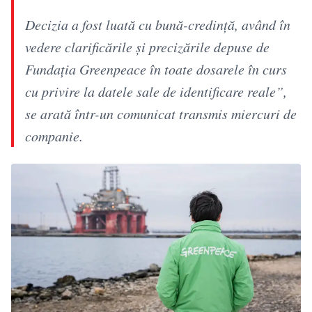
Decizia a fost luată cu bună-credinţă, având în
vedere clarificările şi precizările depuse de
Fundaţia Greenpeace în toate dosarele în curs
cu privire la datele sale de identificare reale”,
se arată într-un comunicat transmis miercuri de
companie.