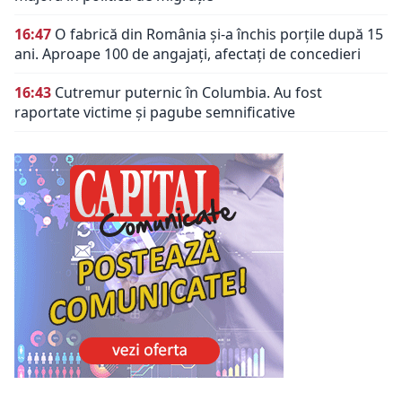
16:47
O fabrică din România și-a închis porțile după 15
ani. Aproape 100 de angajați, afectați de concedieri
16:43
Cutremur puternic în Columbia. Au fost
raportate victime și pagube semnificative