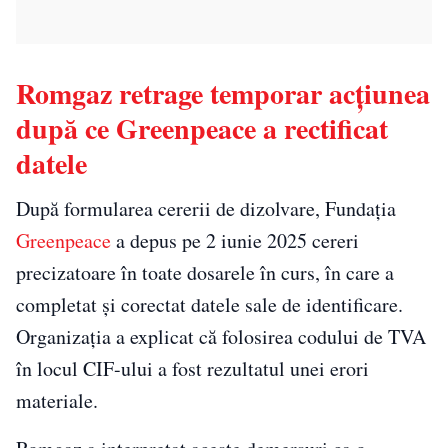
Romgaz retrage temporar acțiunea
după ce Greenpeace a rectificat
datele
După formularea cererii de dizolvare, Fundația
Greenpeace
a depus pe 2 iunie 2025 cereri
precizatoare în toate dosarele în curs, în care a
completat și corectat datele sale de identificare.
Organizația a explicat că folosirea codului de TVA
în locul CIF-ului a fost rezultatul unei erori
materiale.