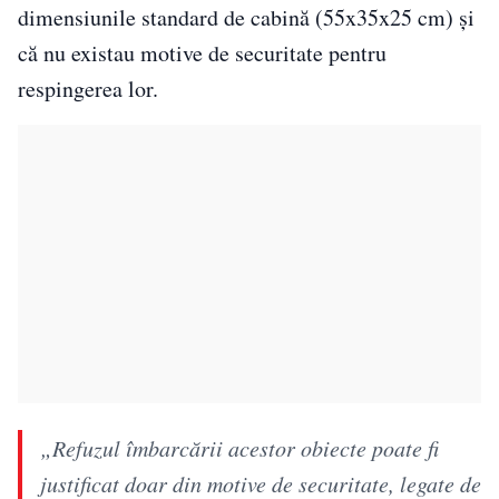
dimensiunile standard de cabină (55x35x25 cm) și
că nu existau motive de securitate pentru
respingerea lor.
„Refuzul îmbarcării acestor obiecte poate fi
justificat doar din motive de securitate, legate de