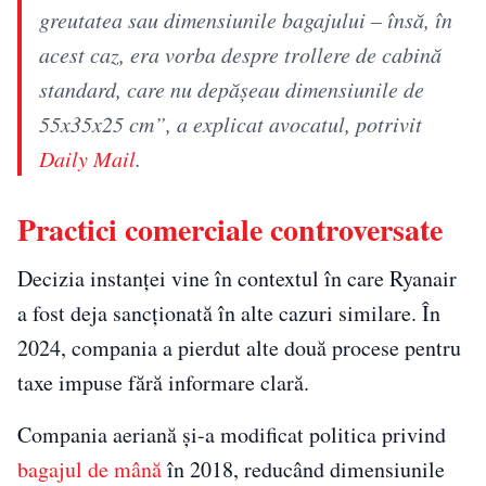
greutatea sau dimensiunile bagajului – însă, în
acest caz, era vorba despre trollere de cabină
standard, care nu depășeau dimensiunile de
55x35x25 cm”, a explicat avocatul, potrivit
Daily Mail
.
Practici comerciale controversate
Decizia instanței vine în contextul în care Ryanair
a fost deja sancționată în alte cazuri similare. În
2024, compania a pierdut alte două procese pentru
taxe impuse fără informare clară.
Compania aeriană și-a modificat politica privind
bagajul de mână
în 2018, reducând dimensiunile