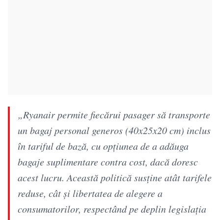
„Ryanair permite fiecărui pasager să transporte
un bagaj personal generos (40x25x20 cm) inclus
în tariful de bază, cu opțiunea de a adăuga
bagaje suplimentare contra cost, dacă doresc
acest lucru. Această politică susține atât tarifele
reduse, cât și libertatea de alegere a
consumatorilor, respectând pe deplin legislația