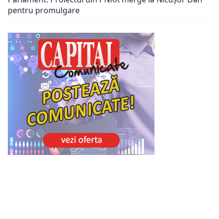
pentru promulgare