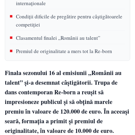
internaționale
Condiții dificile de pregătire pentru câștigătoarele
competiției
Clasamentul finalei „Românii au talent”
Premiul de originalitate a mers tot la Re-born
Finala sezonului 16 al emisiunii „Românii au
talent” și-a desemnat câștigătorii. Trupa de
dans contemporan Re-born a reușit să
impresioneze publicul și să obțină marele
premiu în valoare de 120.000 de euro. În aceeași
seară, formația a primit și premiul de
originalitate, în valoare de 10.000 de euro.