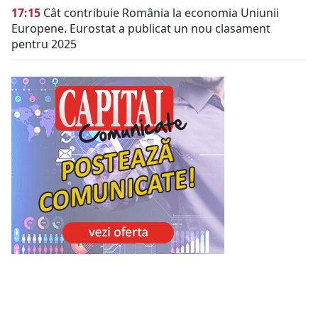
17:15
Cât contribuie România la economia Uniunii
Europene. Eurostat a publicat un nou clasament
pentru 2025