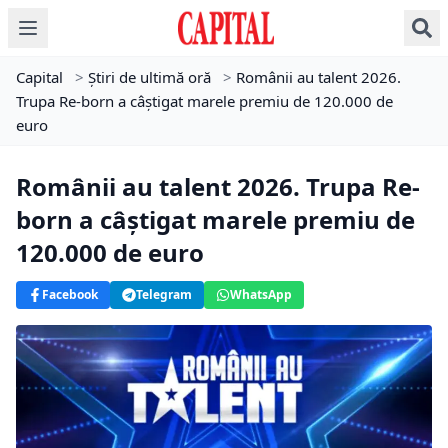
Capital
>
Știri de ultimă oră
>
Românii au talent 2026.
Trupa Re-born a câștigat marele premiu de 120.000 de
euro
Românii au talent 2026. Trupa Re-
born a câștigat marele premiu de
120.000 de euro
Facebook
Telegram
WhatsApp