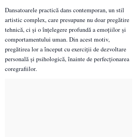
Dansatoarele practică dans contemporan, un stil
artistic complex, care presupune nu doar pregătire
tehnică, ci și o înțelegere profundă a emoțiilor și
comportamentului uman. Din acest motiv,
pregătirea lor a început cu exerciții de dezvoltare
personală și psihologică, înainte de perfecționarea
coregrafiilor.