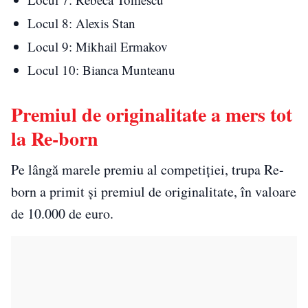
Locul 8: Alexis Stan
Locul 9: Mikhail Ermakov
Locul 10: Bianca Munteanu
Premiul de originalitate a mers tot
la Re-born
Pe lângă marele premiu al competiției, trupa Re-
born a primit și premiul de originalitate, în valoare
de 10.000 de euro.