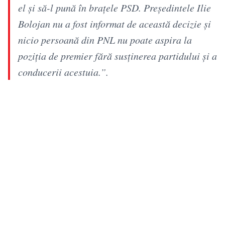
el și să-l pună în brațele PSD. Președintele Ilie
Bolojan nu a fost informat de această decizie și
nicio persoană din PNL nu poate aspira la
poziția de premier fără susținerea partidului și a
conducerii acestuia.”.