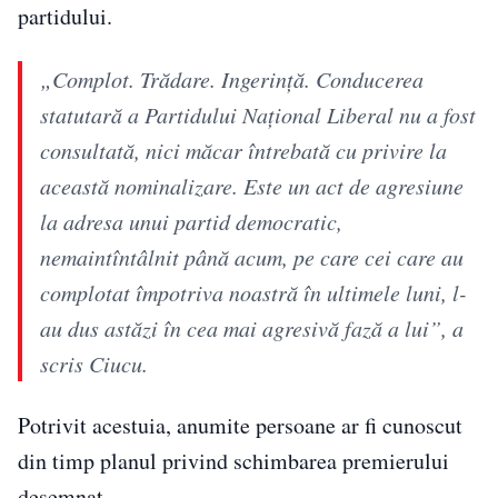
partidului.
„Complot. Trădare. Ingerinţă. Conducerea
statutară a Partidului Naţional Liberal nu a fost
consultată, nici măcar întrebată cu privire la
această nominalizare. Este un act de agresiune
la adresa unui partid democratic,
nemaintîntâlnit până acum, pe care cei care au
complotat împotriva noastră în ultimele luni, l-
au dus astăzi în cea mai agresivă fază a lui”, a
scris Ciucu.
Potrivit acestuia, anumite persoane ar fi cunoscut
din timp planul privind schimbarea premierului
desemnat.