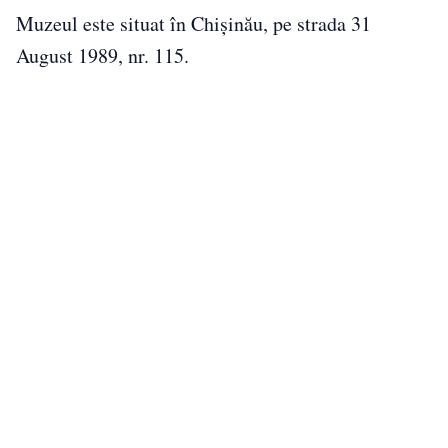
Muzeul este situat în Chișinău, pe strada 31
August 1989, nr. 115.