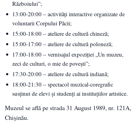
Războiului”;
13:00-20:00 – activități interactive organizate de
voluntarii Corpului Păcii;
15:00-18:00 – ateliere de cultură chineză;
15:00-17:00 – ateliere de cultură poloneză;
17:00-18:00 – vernisajul expoziției „Un muzeu,
zeci de culturi, o mie de povești”;
17:30-20:00 – ateliere de cultură indiană;
18:00-21:30 – spectacol muzical-coregrafic
susținut de elevi și studenți ai instituțiilor artistice.
Muzeul se află pe strada 31 August 1989, nr. 121A,
Chișinău.