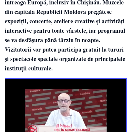
întreaga Europă, inclusiv în Chișinău. Muzeele
din capitala Republicii Moldova pregătesc
expoziții, concerte, ateliere creative și activități
interactive pentru toate vârstele, iar programul
se va desfășura până târziu în noapte.
Vizitatorii vor putea participa gratuit la tururi
și spectacole speciale organizate de principalele
instituții culturale.