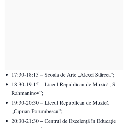
17:30-18:15 – Școala de Arte „Alexei Stârcea”;
18:30-19:15 – Liceul Republican de Muzică „S.
Rahmaninov”;
19:30-20:30 – Liceul Republican de Muzică
„Ciprian Porumbescu”;
20:30-21:30 – Centrul de Excelență în Educație