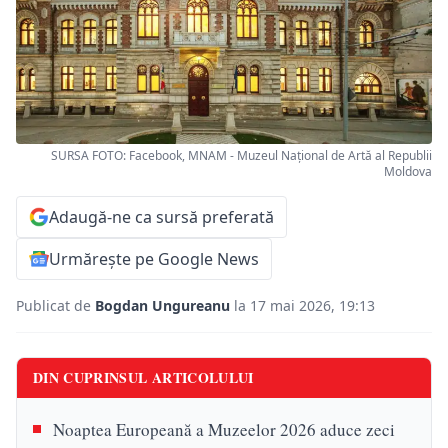
SURSA FOTO: Facebook, MNAM - Muzeul Național de Artă al Republii
Moldova
Adaugă-ne ca sursă preferată
Urmărește pe Google News
Publicat de
Bogdan Ungureanu
la 17 mai 2026, 19:13
DIN CUPRINSUL ARTICOLULUI
Noaptea Europeană a Muzeelor 2026 aduce zeci