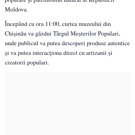
Moldova.
Începând cu ora 11:00, curtea muzeului din
Chișinău va găzdui Târgul Meșterilor Populari,
unde publicul va putea descoperi produse autentice
și va putea interacționa direct cu artizanii și
creatorii populari.