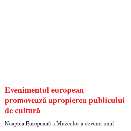
Evenimentul european
promovează apropierea publicului
de cultură
Noaptea Europeană a Muzeelor a devenit unul