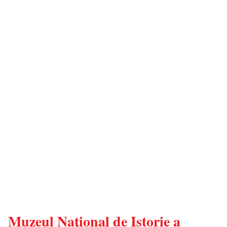
Muzeul Național de Istorie a