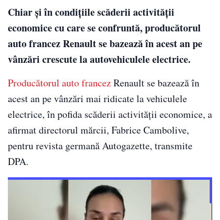
Chiar și în condițiile scăderii activității
economice cu care se confruntă, producătorul
auto francez Renault se bazează în acest an pe
vânzări crescute la autovehiculele electrice.
Producătorul auto francez
Renault se bazează în
acest an pe vânzări mai ridicate la vehiculele
electrice, în pofida scăderii activităţii economice, a
afirmat directorul mărcii, Fabrice Cambolive,
pentru revista germană Autogazette, transmite
DPA.