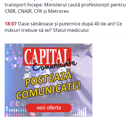
transport începe: Ministerul caută profesioniști pentru
CNIR, CNAIR, CFR și Metrorex
18:07
Oase sănătoase și puternice după 40 de ani! Ce
măsuri trebuie să iei? Sfatul medicului