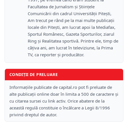
Facultatea de Jurnalism și Științele
Comunicării din cadrul Universității Pitești,
Am trecut pe rând pe la mai multe publicații
locale din Pitești, am lucrat apoi la Mediafax,
Sportul Românesc, Gazeta Sporturilor, ziarul
Ring și Realitatea sportivă. Printre ele, timp de
câțiva ani, am lucrat în televiziune, la Prima
TV, ca reporter și producător.
CONDIȚII DE PRELUARE
Informațiile publicate de capital.ro pot fi preluate de
alte publicații online doar în limita a 500 de caractere și
cu citarea sursei cu link activ. Orice abatere de la
această regulă constituie o încălcare a Legii 8/1996
privind dreptul de autor.