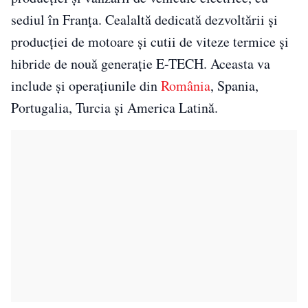
sediul în Franţa. Cealaltă dedicată dezvoltării şi
producţiei de motoare şi cutii de viteze termice şi
hibride de nouă generaţie E-TECH. Aceasta va
include și operaţiunile din
România
, Spania,
Portugalia, Turcia şi America Latină.