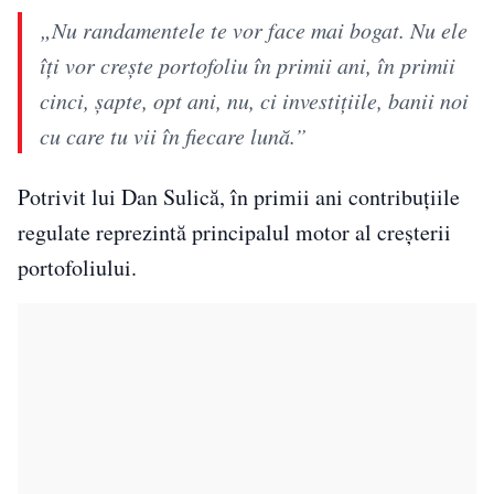
„Nu randamentele te vor face mai bogat. Nu ele
îți vor crește portofoliu în primii ani, în primii
cinci, șapte, opt ani, nu, ci investițiile, banii noi
cu care tu vii în fiecare lună.”
Potrivit lui Dan Sulică, în primii ani contribuțiile
regulate reprezintă principalul motor al creșterii
portofoliului.