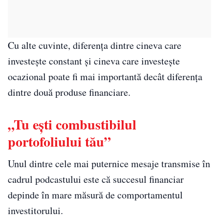
Cu alte cuvinte, diferența dintre cineva care
investește constant și cineva care investește
ocazional poate fi mai importantă decât diferența
dintre două produse financiare.
„Tu ești combustibilul
portofoliului tău”
Unul dintre cele mai puternice mesaje transmise în
cadrul podcastului este că succesul financiar
depinde în mare măsură de comportamentul
investitorului.