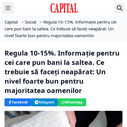
Capital
>
Social
>
Regula 10-15%. Informație pentru cei
care pun bani la saltea. Ce trebuie să faceți neapărat: Un
nivel foarte bun pentru majoritatea oamenilor
Regula 10-15%. Informație pentru
cei care pun bani la saltea. Ce
trebuie să faceți neapărat: Un
nivel foarte bun pentru
majoritatea oamenilor
Facebook
Telegram
WhatsApp