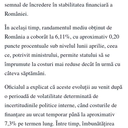
semnal de încredere în stabilitatea financiară a
României.
În același timp, randamentul mediu obținut de
România a coborât la 6,11%, cu aproximativ 0,20
puncte procentuale sub nivelul lunii aprilie, ceea
ce, potrivit ministrului, permite statului să se
împrumute la costuri mai reduse decât în urmă cu
câteva săptămâni.
Oficialul a explicat că aceste evoluții au venit după
o perioadă de volatilitate determinată de
incertitudinile politice interne, când costurile de
finanțare au urcat temporar până la aproximativ
7,3% pe termen lung. Între timp, îmbunătățirea