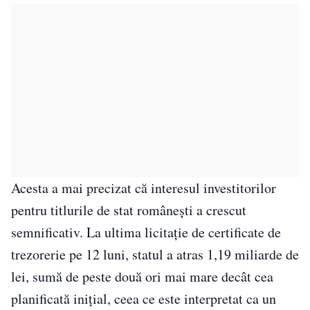
Acesta a mai precizat că interesul investitorilor
pentru titlurile de stat românești a crescut
semnificativ. La ultima licitație de certificate de
trezorerie pe 12 luni, statul a atras 1,19 miliarde de
lei, sumă de peste două ori mai mare decât cea
planificată inițial, ceea ce este interpretat ca un