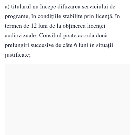
a) titularul nu începe difuzarea serviciului de
programe, în condiţiile stabilite prin licenţă, în
termen de 12 luni de la obţinerea licenţei
audiovizuale; Consiliul poate acorda două
prelungiri succesive de câte 6 luni în situaţii
justificate;