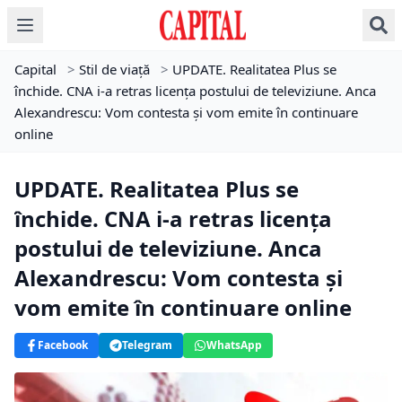
Capital
>
Stil de viață
>
UPDATE. Realitatea Plus se
închide. CNA i-a retras licența postului de televiziune. Anca
Alexandrescu: Vom contesta și vom emite în continuare
online
UPDATE. Realitatea Plus se
închide. CNA i-a retras licența
postului de televiziune. Anca
Alexandrescu: Vom contesta și
vom emite în continuare online
Facebook
Telegram
WhatsApp