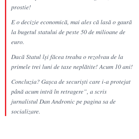
prostie!
E o decizie economică, mai ales că lasă o gaură
la bugetul statului de peste 50 de milioane de
euro.
Dacă Statul își făcea treaba o rezolvau de la
primele trei luni de taxe neplătite! Acum 10 ani!
Concluzia? Gașca de securiști care i-a protejat
până acum intră în retragere”, a scris
jurnalistul Dan Andronic pe pagina sa de
socializare.