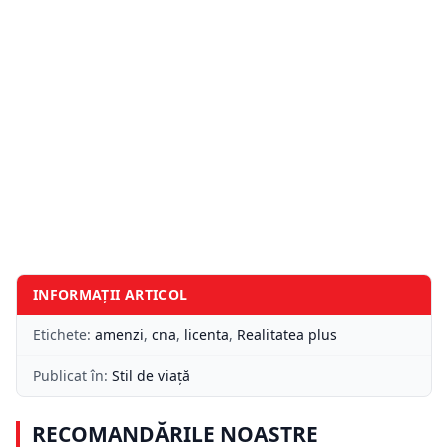
INFORMAȚII ARTICOL
Etichete:
amenzi
,
cna
,
licenta
,
Realitatea plus
Publicat în:
Stil de viață
RECOMANDĂRILE NOASTRE