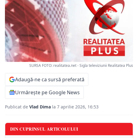
SURSA FOTO: realitatea.net - Sigla televiziunii Realitatea Plus
Adaugă-ne ca sursă preferată
Urmărește pe Google News
Publicat de
Vlad Dima
la 7 aprilie 2026, 16:53
DIN CUPRINSUL ARTICOLULUI