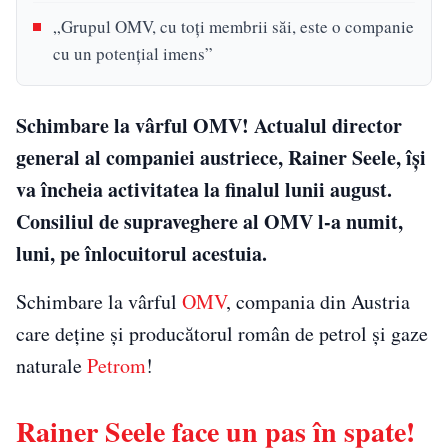
„Grupul OMV, cu toţi membrii săi, este o companie
cu un potenţial imens”
Schimbare la vârful OMV! Actualul director
general al companiei austriece, Rainer Seele, îşi
va încheia activitatea la finalul lunii august.
Consiliul de supraveghere al OMV l-a numit,
luni, pe înlocuitorul acestuia.
Schimbare la vârful
OMV
, compania din Austria
care deţine şi producătorul român de petrol şi gaze
naturale
Petrom
!
Rainer Seele face un pas în spate!