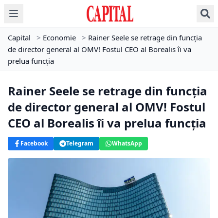
Capital
>
Economie
>
Rainer Seele se retrage din funcţia
de director general al OMV! Fostul CEO al Borealis îi va
prelua funcţia
Rainer Seele se retrage din funcţia
de director general al OMV! Fostul
CEO al Borealis îi va prelua funcţia
Facebook
Telegram
WhatsApp