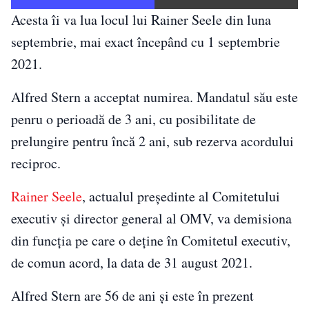
Acesta îi va lua locul lui Rainer Seele din luna
septembrie, mai exact începând cu 1 septembrie
2021.
Alfred Stern a acceptat numirea. Mandatul său este
penru o perioadă de 3 ani, cu posibilitate de
prelungire pentru încă 2 ani, sub rezerva acordului
reciproc.
Rainer Seele
, actualul preşedinte al Comitetului
executiv şi director general al OMV, va demisiona
din funcţia pe care o deţine în Comitetul executiv,
de comun acord, la data de 31 august 2021.
Alfred Stern are 56 de ani şi este în prezent