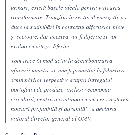
urmare, există bazele ideale pentru viitoarea
transformare. Tranziţia în sectorul energetic va
duce la schimbări în contextul diferitelor pieţe
şi sectoare, dar acestea vor fi diferite şi vor
evolua cu viteze diferite.
Vom trece în mod activ la decarbonizarea
afacerii noastre şi vom fi proactivi în folosirea
schimbărilor respective asupra întregului
portofoliu de produse, inclusiv economia
circulară, pentru a continua cu succes creşterea
noastră profitabilă şi durabilă”, a declarat
viitorul director general al OMV.