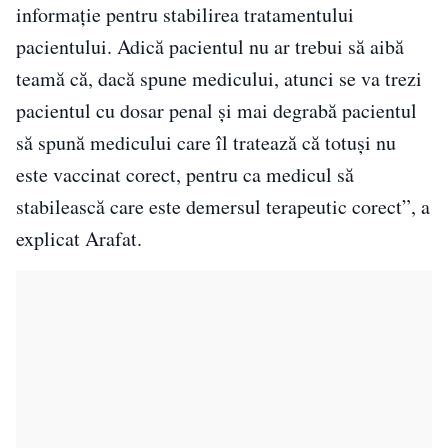
informaţie pentru stabilirea tratamentului
pacientului. Adică pacientul nu ar trebui să aibă
teamă că, dacă spune medicului, atunci se va trezi
pacientul cu dosar penal şi mai degrabă pacientul
să spună medicului care îl tratează că totuşi nu
este vaccinat corect, pentru ca medicul să
stabilească care este demersul terapeutic corect”, a
explicat Arafat.