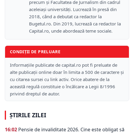
precum și Facultatea de Jurnalism din cadrul
aceleiași universități. Lucrează în presă din
2018, când a debutat ca redactor la
Bugetul.ro. Din 2019, lucrează ca redactor la
Capital.ro, unde abordează teme sociale.
CONDIȚII DE PRELUARE
Informațiile publicate de capital.ro pot fi preluate de
alte publicații online doar în limita a 500 de caractere și
cu citarea sursei cu link activ. Orice abatere de la
această regulă constituie o încălcare a Legii 8/1996
privind dreptul de autor.
ȘTIRILE ZILEI
16:02
Pensie de invaliditate 2026. Cine este obligat să