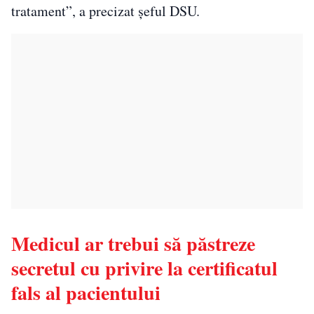
tratament”, a precizat şeful DSU.
Medicul ar trebui să păstreze
secretul cu privire la certificatul
fals al pacientului