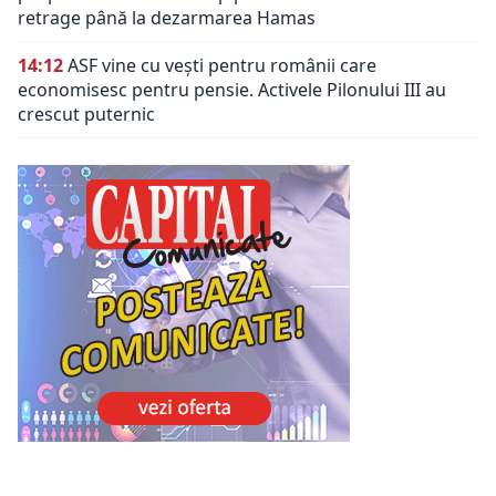
retrage până la dezarmarea Hamas
14:12
ASF vine cu vești pentru românii care
economisesc pentru pensie. Activele Pilonului III au
crescut puternic