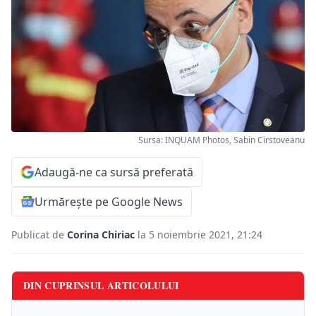
Sursa: INQUAM Photos, Sabin Cirstoveanu
Adaugă-ne ca sursă preferată
Urmărește pe Google News
Publicat de
Corina Chiriac
la 5 noiembrie 2021, 21:24
DIN CUPRINSUL ARTICOLULUI