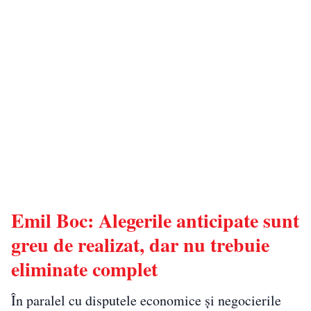
Emil Boc: Alegerile anticipate sunt
greu de realizat, dar nu trebuie
eliminate complet
În paralel cu disputele economice și negocierile