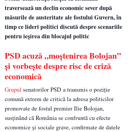
traversează un declin economic sever după
măsurile de austeritate ale fostului Guvern, în
timp ce lideri politici discută despre scenariile
pentru ieșirea din blocajul politic
PSD acuză „moștenirea Bolojan”
și vorbește despre risc de criză
economică
Grupul
senatorilor PSD a transmis o poziție
comună extrem de critică la adresa politicilor
promovate de fostul premier Ilie Bolojan,
susținând că România se confruntă cu efecte
economice și sociale grave, confirmate de datele