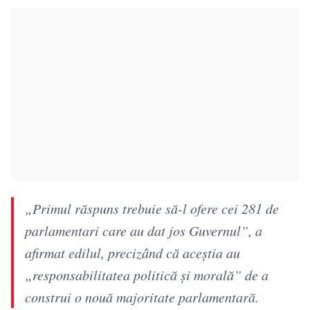
„Primul răspuns trebuie să-l ofere cei 281 de
parlamentari care au dat jos Guvernul”, a
afirmat edilul, precizând că aceștia au
„responsabilitatea politică și morală” de a
construi o nouă majoritate parlamentară.