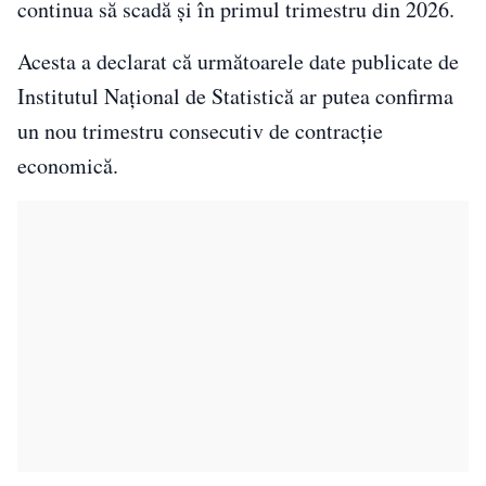
continua să scadă și în primul trimestru din 2026.
Acesta a declarat că următoarele date publicate de
Institutul Național de Statistică ar putea confirma
un nou trimestru consecutiv de contracție
economică.