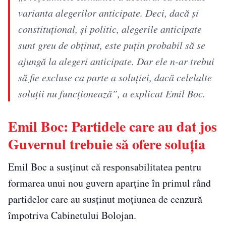
varianta alegerilor anticipate. Deci, dacă şi
constituțional, şi politic, alegerile anticipate
sunt greu de obținut, este puţin probabil să se
ajungă la alegeri anticipate. Dar ele n-ar trebui
să fie excluse ca parte a soluţiei, dacă celelalte
soluţii nu funcţionează”, a explicat Emil Boc.
Emil Boc: Partidele care au dat jos
Guvernul trebuie să ofere soluția
Emil Boc a susținut că responsabilitatea pentru
formarea unui nou guvern aparține în primul rând
partidelor care au susținut moțiunea de cenzură
împotriva Cabinetului Bolojan.