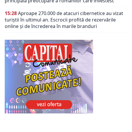
principala preocupare a românilor care investesc
15:28
Aproape 270.000 de atacuri cibernetice au vizat
turiștii în ultimul an. Escrocii profită de rezervările
online și de încrederea în marile branduri