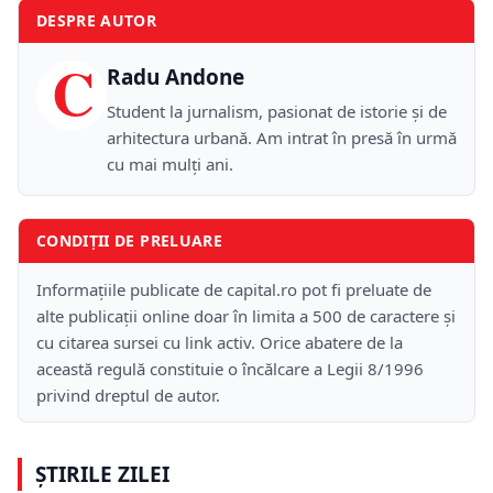
DESPRE AUTOR
C
Radu Andone
Student la jurnalism, pasionat de istorie și de
arhitectura urbană. Am intrat în presă în urmă
cu mai mulți ani.
CONDIȚII DE PRELUARE
Informațiile publicate de capital.ro pot fi preluate de
alte publicații online doar în limita a 500 de caractere și
cu citarea sursei cu link activ. Orice abatere de la
această regulă constituie o încălcare a Legii 8/1996
privind dreptul de autor.
ȘTIRILE ZILEI