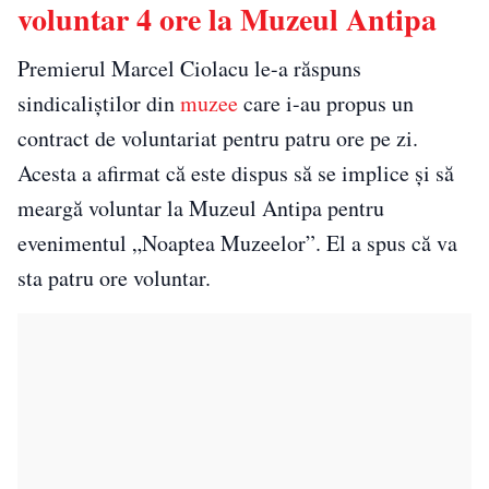
voluntar 4 ore la Muzeul Antipa
Premierul Marcel Ciolacu le-a răspuns
sindicaliștilor din
muzee
care i-au propus un
contract de voluntariat pentru patru ore pe zi.
Acesta a afirmat că este dispus să se implice și să
meargă voluntar la Muzeul Antipa pentru
evenimentul „Noaptea Muzeelor”. El a spus că va
sta patru ore voluntar.