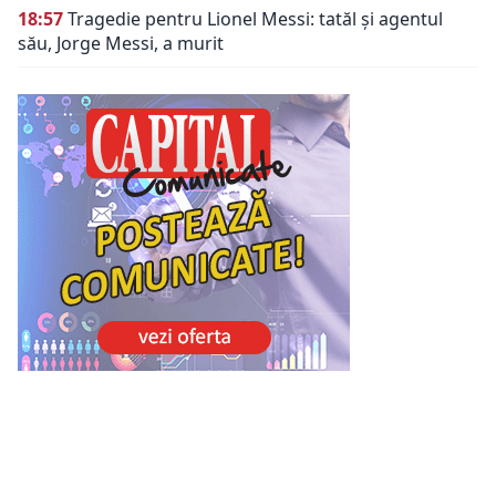
18:57
Tragedie pentru Lionel Messi: tatăl și agentul
său, Jorge Messi, a murit