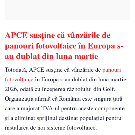
APCE susține că vânzările de
panouri fotovoltaice în Europa s-
au dublat din luna martie
Totodată, APCE susține că vânzările de
panouri
fotovoltaice
în Europa s-au dublat din luna martie
2026, odată cu începerea războiului din Golf.
Organizația afirmă că România este singura țară
care a majorat TVA-ul pentru aceste componente
și a eliminat sprijinul destinat populației pentru
instalarea de noi sisteme fotovoltaice.