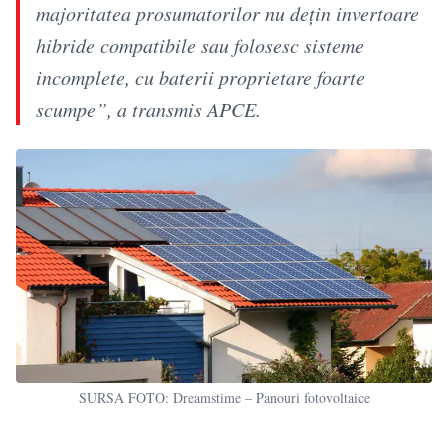
majoritatea prosumatorilor nu dețin invertoare
hibride compatibile sau folosesc sisteme
incomplete, cu baterii proprietare foarte
scumpe”, a transmis APCE.
SURSA FOTO: Dreamstime – Panouri fotovoltaice