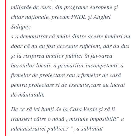
miliarde de euro, din programe europene și
chiar naționale, precum PNDL și Anghel
Saligny;
s-a demonstrat că multe dintre aceste fonduri nu
doar că nu au fost accesate suficient, dar au dus
și la risipirea banilor publici în favoarea
baronilor locali, a primarilor incompetenti, a
firmelor de proiectare sau a firmelor de casă
pentru proiectare si de executie,care au lucrat
de mântuială.
De ce să iei banii de la Casa Verde și să îi
transferi către o nouă „misiune imposibilă” a
administratiei publice? ”, a subliniat