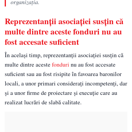
organizația.
Reprezentanții asociației susțin că
multe dintre aceste fonduri nu au
fost accesate suficient
În același timp, reprezentanții asociației susțin că
multe dintre aceste
fonduri
nu au fost accesate
suficient sau au fost risipite în favoarea baronilor
locali, a unor primari considerați incompetenți, dar
și a unor firme de proiectare și execuție care au
realizat lucrări de slabă calitate.