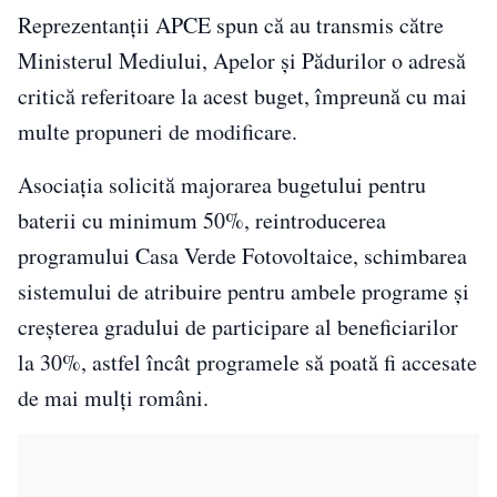
Reprezentanții APCE spun că au transmis către
Ministerul Mediului, Apelor și Pădurilor o adresă
critică referitoare la acest buget, împreună cu mai
multe propuneri de modificare.
Asociația solicită majorarea bugetului pentru
baterii cu minimum 50%, reintroducerea
programului Casa Verde Fotovoltaice, schimbarea
sistemului de atribuire pentru ambele programe și
creșterea gradului de participare al beneficiarilor
la 30%, astfel încât programele să poată fi accesate
de mai mulți români.