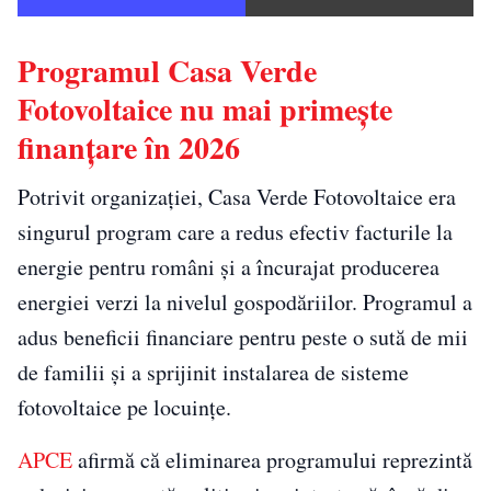
Programul Casa Verde
Fotovoltaice nu mai primește
finanțare în 2026
Potrivit organizației, Casa Verde Fotovoltaice era
singurul program care a redus efectiv facturile la
energie pentru români și a încurajat producerea
energiei verzi la nivelul gospodăriilor. Programul a
adus beneficii financiare pentru peste o sută de mii
de familii și a sprijinit instalarea de sisteme
fotovoltaice pe locuințe.
APCE
afirmă că eliminarea programului reprezintă