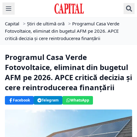
Capital
>
Știri de ultimă oră
>
Programul Casa Verde
Fotovoltaice, eliminat din bugetul AFM pe 2026. APCE
critică decizia și cere reintroducerea finanțării
Programul Casa Verde
Fotovoltaice, eliminat din bugetul
AFM pe 2026. APCE critică decizia și
cere reintroducerea finanțării
Facebook
Telegram
WhatsApp