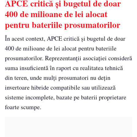
APCE critică și bugetul de doar
400 de milioane de lei alocat
pentru bateriile prosumatorilor
În acest context, APCE critică și bugetul de doar
400 de milioane de lei alocat pentru bateriile
prosumatorilor. Reprezentanții asociației consideră
suma insuficientă în raport cu realitatea tehnică
din teren, unde mulți prosumatori nu dețin
invertoare hibride compatibile sau utilizează
sisteme incomplete, bazate pe baterii proprietare
foarte scumpe.