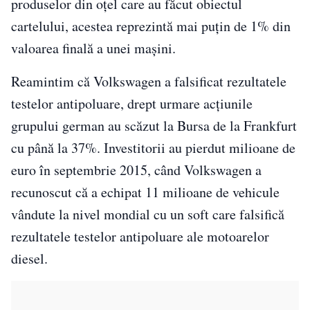
produselor din oţel care au făcut obiectul
cartelului, acestea reprezintă mai puţin de 1% din
valoarea finală a unei mașini.
Reamintim că Volkswagen a falsificat rezultatele
testelor antipoluare, drept urmare acţiunile
grupului german au scăzut la Bursa de la Frankfurt
cu până la 37%. Investitorii au pierdut milioane de
euro în septembrie 2015, când Volkswagen a
recunoscut că a echipat 11 milioane de vehicule
vândute la nivel mondial cu un soft care falsifică
rezultatele testelor antipoluare ale motoarelor
diesel.