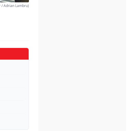
ar / Adrian Lambru)