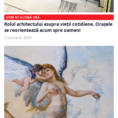
ȘTIRI DE ULTIMĂ ORĂ
Rolul arhitectului asupra vieții cotidiene. Orașele
se reorientează acum spre oameni
5 ianuarie 2026