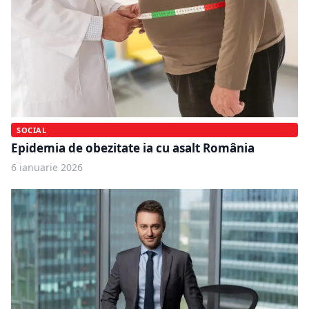
SOCIAL
Epidemia de obezitate ia cu asalt România
6 ianuarie 2026