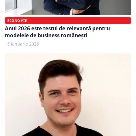
ECONOMIE
Anul 2026 este testul de relevanță pentru
modelele de business românești
15 ianuarie 2026