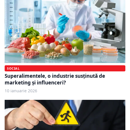
SOCIAL
Superalimentele, o industrie susținută de
marketing și influenceri?
10 ianuarie 2026