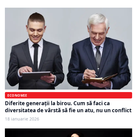
ECONOMIE
Diferite generații la birou. Cum să faci ca
diversitatea de vârstă să fie un atu, nu un conflict
18 ianuarie 2026