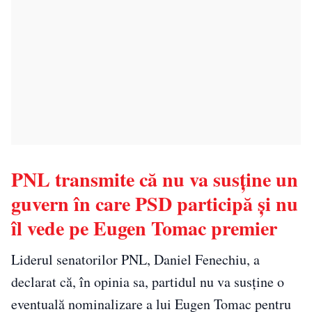
PNL transmite că nu va susține un
guvern în care PSD participă și nu
îl vede pe Eugen Tomac premier
Liderul senatorilor PNL, Daniel Fenechiu, a
declarat că, în opinia sa, partidul nu va susține o
eventuală nominalizare a lui Eugen Tomac pentru