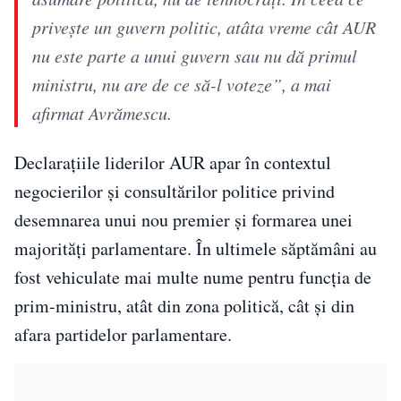
priveşte un guvern politic, atâta vreme cât AUR
nu este parte a unui guvern sau nu dă primul
ministru, nu are de ce să-l voteze”, a mai
afirmat Avrămescu.
Declarațiile liderilor AUR apar în contextul
negocierilor și consultărilor politice privind
desemnarea unui nou premier și formarea unei
majorități parlamentare. În ultimele săptămâni au
fost vehiculate mai multe nume pentru funcția de
prim-ministru, atât din zona politică, cât și din
afara partidelor parlamentare.