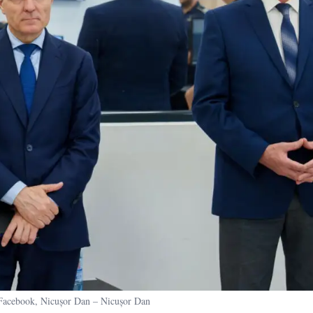
cebook, Nicușor Dan – Nicușor Dan