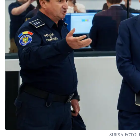
SURSA FOTO: Fa