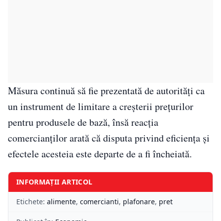
Măsura continuă să fie prezentată de autorități ca
un instrument de limitare a creșterii prețurilor
pentru produsele de bază, însă reacția
comercianților arată că disputa privind eficiența și
efectele acesteia este departe de a fi încheiată.
INFORMAȚII ARTICOL
Etichete:
alimente
,
comercianti
,
plafonare
,
pret