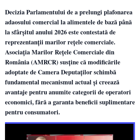
Decizia Parlamentului de a prelungi plafonarea
adaosului comercial la alimentele de bază până
la sfârșitul anului 2026 este contestată de
reprezentanții marilor rețele comerciale.
Asociaţia Marilor Reţele Comerciale din
România (AMRCR) susține că modificările
adoptate de Camera Deputaților schimbă
fundamental mecanismul actual și creează
avantaje pentru anumite categorii de operatori
economici, fără a garanta beneficii suplimentare
pentru consumatori.