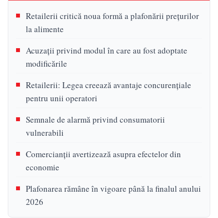
Retailerii critică noua formă a plafonării prețurilor
la alimente
Acuzații privind modul în care au fost adoptate
modificările
Retailerii: Legea creează avantaje concurențiale
pentru unii operatori
Semnale de alarmă privind consumatorii
vulnerabili
Comercianții avertizează asupra efectelor din
economie
Plafonarea rămâne în vigoare până la finalul anului
2026