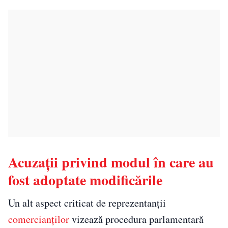
Acuzații privind modul în care au
fost adoptate modificările
Un alt aspect criticat de reprezentanții
comercianților
vizează procedura parlamentară