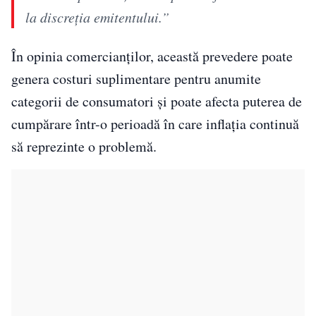
la discreţia emitentului.”
În opinia comercianților, această prevedere poate
genera costuri suplimentare pentru anumite
categorii de consumatori și poate afecta puterea de
cumpărare într-o perioadă în care inflația continuă
să reprezinte o problemă.