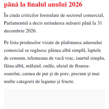
până la finalul anului 2026
În ciuda criticilor formulate de sectorul comercial,
Parlamentul a decis extinderea măsurii până la 31
decembrie 2026.
Pe lista produselor vizate de plafonarea adaosului
comercial se regăsesc pâinea albă simplă, laptele
de consum, telemeaua de vacă vrac, iaurtul simplu,
făina albă, mălaiul, ouăle, uleiul de floarea-
soarelui, carnea de pui și de porc, precum și mai
multe categorii de legume și fructe.