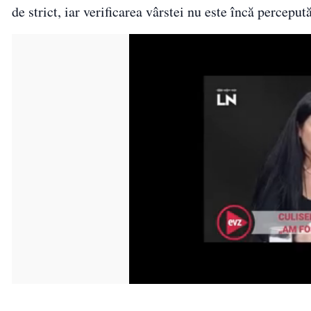
de strict, iar verificarea vârstei nu este încă percepu