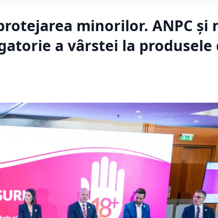
rotejarea minorilor. ANPC și 
gatorie a vârstei la produsele