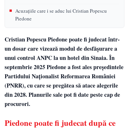
Acuzațiile care i se aduc lui Cristian Popescu
Piedone
Cristian Popescu Piedone poate fi judecat într-
un dosar care vizează modul de desfășurare a
unui control ANPC la un hotel din Sinaia. În
septembrie 2025 Piedone a fost ales președintele
Partidului Naționalist Reformarea României
(PNRR), cu care se pregătea să atace alegerile
din 2028. Planurile sale pot fi date peste cap de
procurori.
Piedone poate fi judecat după ce