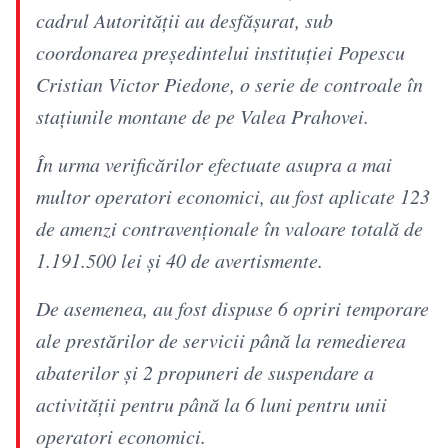
cadrul Autorității au desfășurat, sub
coordonarea președintelui instituției Popescu
Cristian Victor Piedone, o serie de controale în
stațiunile montane de pe Valea Prahovei.
În urma verificărilor efectuate asupra a mai
multor operatori economici, au fost aplicate 123
de amenzi contravenționale în valoare totală de
1.191.500 lei și 40 de avertismente.
De asemenea, au fost dispuse 6 opriri temporare
ale prestărilor de servicii până la remedierea
abaterilor și 2 propuneri de suspendare a
activității pentru până la 6 luni pentru unii
operatori economici.