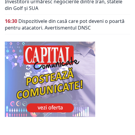
Investitorii urmăresc negocierile dintre Iran, statele
din Golf și SUA
16:30
Dispozitivele din casă care pot deveni o poartă
pentru atacatori. Avertismentul DNSC