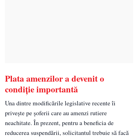
Plata amenzilor a devenit o
condiție importantă
Una dintre modificările legislative recente îi
privește pe șoferii care au amenzi rutiere
neachitate. În prezent, pentru a beneficia de
reducerea suspendării, solicitantul trebuie să facă