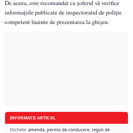
De aceea, este recomandat ca șoferul să verifice
informațiile publicate de inspectoratul de poliție
competent înainte de prezentarea la ghișeu.
INFORMAȚII ARTICOL
Etichete:
amenda
,
permis de conducere
,
reguli de