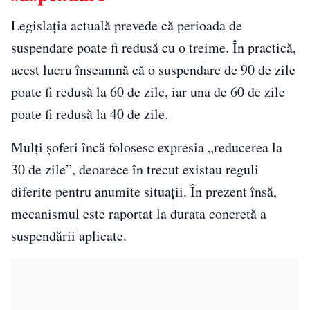
Legislația actuală prevede că perioada de
suspendare poate fi redusă cu o treime. În practică,
acest lucru înseamnă că o suspendare de 90 de zile
poate fi redusă la 60 de zile, iar una de 60 de zile
poate fi redusă la 40 de zile.
Mulți șoferi încă folosesc expresia „reducerea la
30 de zile”, deoarece în trecut existau reguli
diferite pentru anumite situații. În prezent însă,
mecanismul este raportat la durata concretă a
suspendării aplicate.