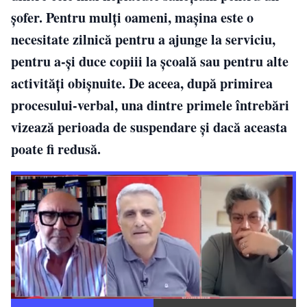
șofer. Pentru mulți oameni, mașina este o
necesitate zilnică pentru a ajunge la serviciu,
pentru a-și duce copiii la școală sau pentru alte
activități obișnuite. De aceea, după primirea
procesului-verbal, una dintre primele întrebări
vizează perioada de suspendare și dacă aceasta
poate fi redusă.