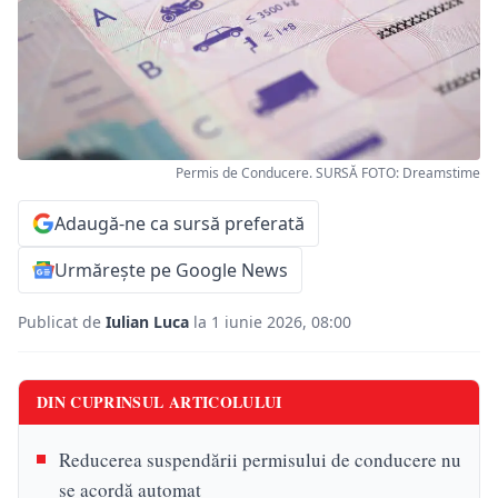
Permis de Conducere. SURSĂ FOTO: Dreamstime
Adaugă-ne ca sursă preferată
Urmărește pe Google News
Publicat de
Iulian Luca
la 1 iunie 2026, 08:00
DIN CUPRINSUL ARTICOLULUI
Reducerea suspendării permisului de conducere nu
se acordă automat