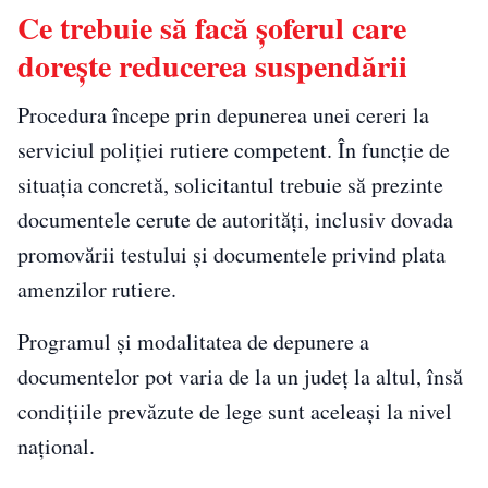
Ce trebuie să facă șoferul care
dorește reducerea suspendării
Procedura începe prin depunerea unei cereri la
serviciul poliției rutiere competent. În funcție de
situația concretă, solicitantul trebuie să prezinte
documentele cerute de autorități, inclusiv dovada
promovării testului și documentele privind plata
amenzilor rutiere.
Programul și modalitatea de depunere a
documentelor pot varia de la un județ la altul, însă
condițiile prevăzute de lege sunt aceleași la nivel
național.