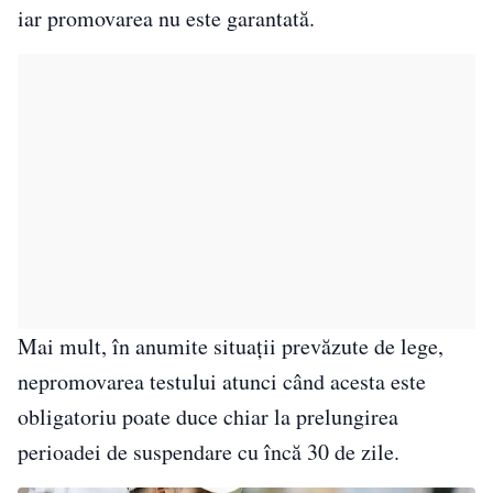
iar promovarea nu este garantată.
Mai mult, în anumite situații prevăzute de lege,
nepromovarea testului atunci când acesta este
obligatoriu poate duce chiar la prelungirea
perioadei de suspendare cu încă 30 de zile.