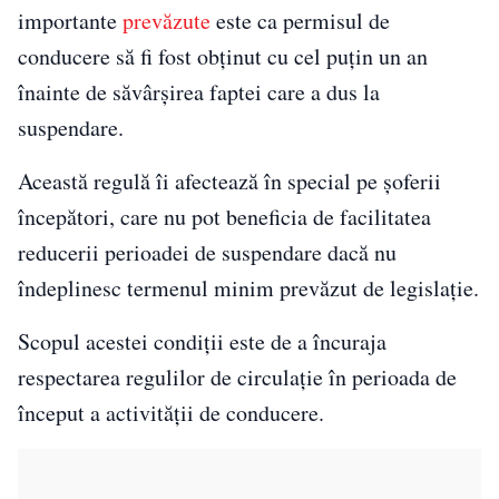
importante
prevăzute
este ca permisul de
conducere să fi fost obținut cu cel puțin un an
înainte de săvârșirea faptei care a dus la
suspendare.
Această regulă îi afectează în special pe șoferii
începători, care nu pot beneficia de facilitatea
reducerii perioadei de suspendare dacă nu
îndeplinesc termenul minim prevăzut de legislație.
Scopul acestei condiții este de a încuraja
respectarea regulilor de circulație în perioada de
început a activității de conducere.