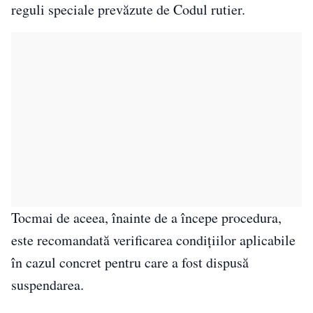
reguli speciale prevăzute de Codul rutier.
Tocmai de aceea, înainte de a începe procedura,
este recomandată verificarea condițiilor aplicabile
în cazul concret pentru care a fost dispusă
suspendarea.