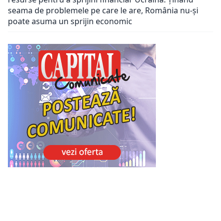
seama de problemele pe care le are, România nu-și
poate asuma un sprijin economic