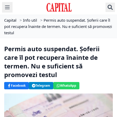
Capital
>
Info util
>
Permis auto suspendat. Șoferii care îl
pot recupera înainte de termen. Nu e suficient să promovezi
testul
Permis auto suspendat. Șoferii
care îl pot recupera înainte de
termen. Nu e suficient să
promovezi testul
Facebook
Telegram
WhatsApp