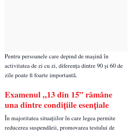
Pentru persoanele care depind de mașină în
activitatea de zi cu zi, diferența dintre 90 și 60 de
zile poate fi foarte importantă.
Examenul „13 din 15” rămâne
una dintre condițiile esențiale
În majoritatea situațiilor în care legea permite
reducerea suspendării, promovarea testului de